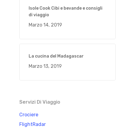
Isole Cook Cibi e bevande e consigli
di viaggio
Marzo 14, 2019
La cucina del Madagascar
Marzo 13, 2019
Servizi Di Viaggio
Crociere
FlightRadar