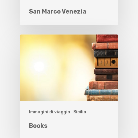
San Marco Venezia
Immagini di viaggio
Sicilia
Books