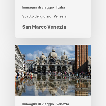
Immagini di viaggio
Italia
Scatto del giorno
Venezia
San Marco Venezia
Immagini di viaggio
Venezia