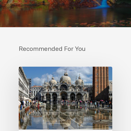
Recommended For You