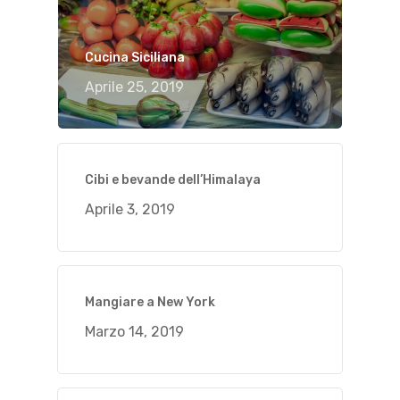
Cucina Siciliana
Aprile 25, 2019
Cibi e bevande dell’Himalaya
Aprile 3, 2019
Mangiare a New York
Marzo 14, 2019