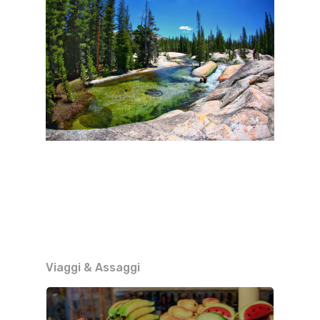
Viaggi & Assaggi