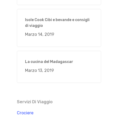
Isole Cook Cibi e bevande e consigli
di viaggio
Marzo 14, 2019
La cucina del Madagascar
Marzo 13, 2019
Servizi Di Viaggio
Crociere