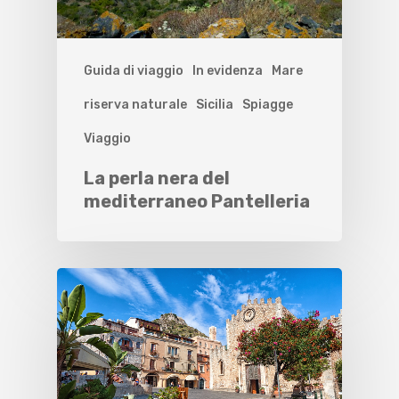
Guida di viaggio
In evidenza
Mare
riserva naturale
Sicilia
Spiagge
Viaggio
La perla nera del
mediterraneo Pantelleria