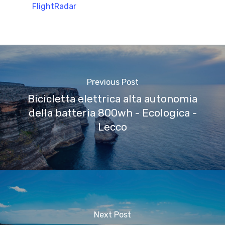
FlightRadar
Previous Post
Bicicletta elettrica alta autonomia
della batteria 800wh - Ecologica -
Lecco
Next Post