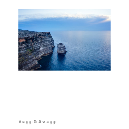
Viaggi & Assaggi