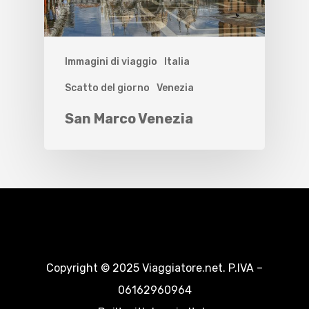
Immagini di viaggio
Italia
Scatto del giorno
Venezia
San Marco Venezia
Copyright © 2025 Viaggiatore.net. P.IVA –
06162960964