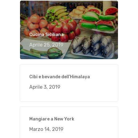
Cucina Siciliana
Aprile 25, 2019
Cibi e bevande dell’Himalaya
Aprile 3, 2019
Mangiare a New York
Marzo 14, 2019