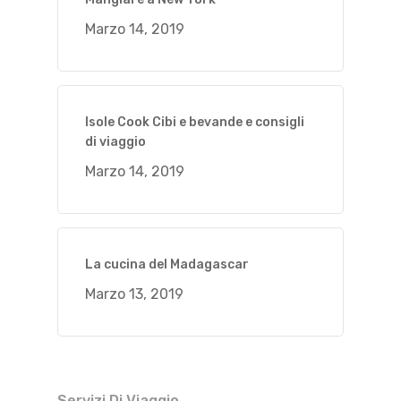
Marzo 14, 2019
Isole Cook Cibi e bevande e consigli
di viaggio
Marzo 14, 2019
La cucina del Madagascar
Marzo 13, 2019
Servizi Di Viaggio