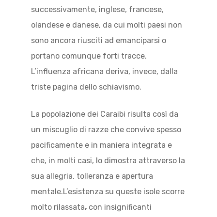
successivamente, inglese, francese,
olandese e danese, da cui molti paesi non
sono ancora riusciti ad emanciparsi o
portano comunque forti tracce.
L’influenza africana deriva, invece, dalla
triste pagina dello schiavismo.
La popolazione dei Caraibi risulta così da
un miscuglio di razze che convive spesso
pacificamente e in maniera integrata e
che, in molti casi, lo dimostra attraverso la
sua allegria, tolleranza e apertura
mentale.L’esistenza su queste isole scorre
molto rilassata
,
con insignificanti