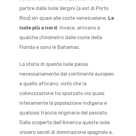
partire dalle Isole Vergini (a est di Porto
Rico) sin quasi alle coste venezuelane.
Le
isole più a nord
, invece, arrivano a
qualche chilometro dalle coste della
Florida e sono le Bahamas.
La storia di queste isole passa
necessariamente dal continente europeo
e quello africano, visto che la
colonizzazione ha spazzato via quasi
interamente la popolazione indigena e
qualsiasi traccia originaria del passato.
Dalla scoperta dell’America queste isole
vissero secoli di dominazione spagnola e,