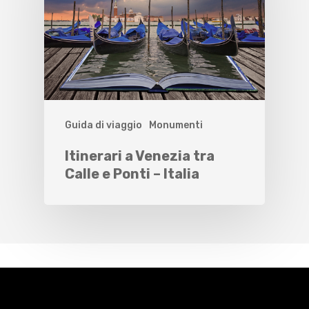
Guida di viaggio
Monumenti
Itinerari a Venezia tra
Calle e Ponti – Italia