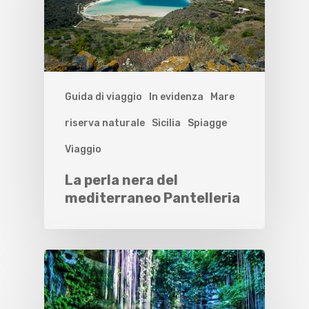
Guida di viaggio
In evidenza
Mare
riserva naturale
Sicilia
Spiagge
Viaggio
La perla nera del
mediterraneo Pantelleria