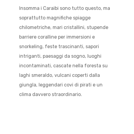
Insomma i Caraibi sono tutto questo, ma
soprattutto magnifiche spiagge
chilometriche, mari cristallini, stupende
barriere coralline per immersioni e
snorkeling, feste trascinanti, sapori
intriganti, paesaggi da sogno, luoghi
incontaminati, cascate nella foresta su
laghi smeraldo, vulcani coperti dalla
giungla, leggendari covi di pirati e un
clima davvero straordinario.