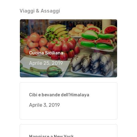
Viaggi & Assaggi
Cucina Siciliana
Aprile 25, 2019
Cibi e bevande dell’Himalaya
Aprile 3, 2019
Mangiare a New York