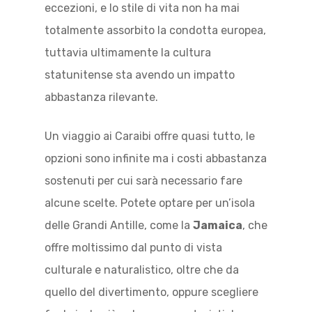
eccezioni, e lo stile di vita non ha mai
totalmente assorbito la condotta europea,
tuttavia ultimamente la cultura
statunitense sta avendo un impatto
abbastanza rilevante.
Un viaggio ai Caraibi offre quasi tutto, le
opzioni sono infinite ma i costi abbastanza
sostenuti per cui sarà necessario fare
alcune scelte. Potete optare per un’isola
delle Grandi Antille, come la
Jamaica
, che
offre moltissimo dal punto di vista
culturale e naturalistico, oltre che da
quello del divertimento, oppure scegliere