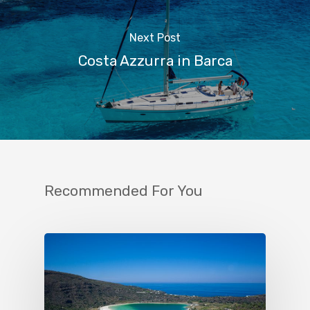
Next Post
Costa Azzurra in Barca
Recommended For You