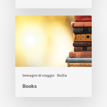
Immagini di viaggio
Sicilia
Books