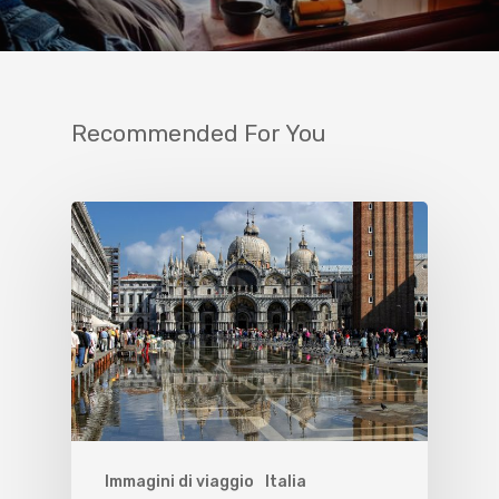
Recommended For You
Immagini di viaggio
Italia