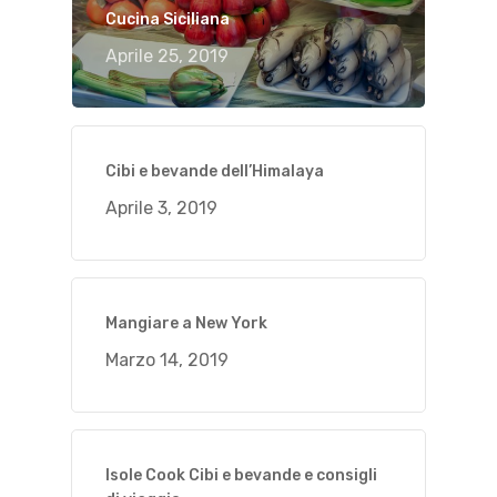
Cucina Siciliana
Aprile 25, 2019
Cibi e bevande dell’Himalaya
Aprile 3, 2019
Mangiare a New York
Marzo 14, 2019
Isole Cook Cibi e bevande e consigli