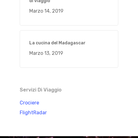
di viaggio
Marzo 14, 2019
La cucina del Madagascar
Marzo 13, 2019
Servizi Di Viaggio
Crociere
FlightRadar