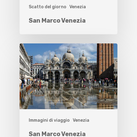
Scatto del giorno
Venezia
San Marco Venezia
Immagini di viaggio
Venezia
San Marco Venezia