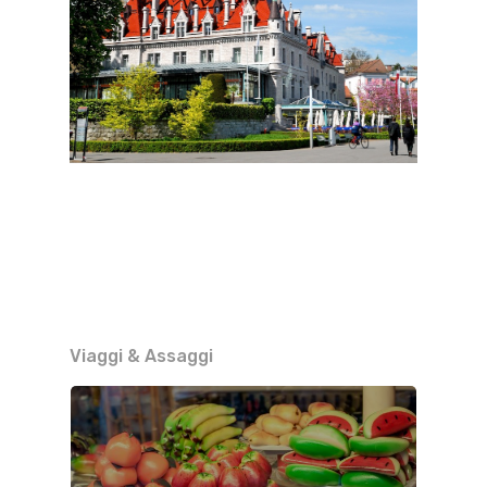
Viaggi & Assaggi