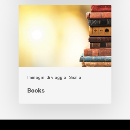
Immagini di viaggio
Sicilia
Books