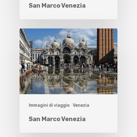
San Marco Venezia
Immagini di viaggio
Venezia
San Marco Venezia