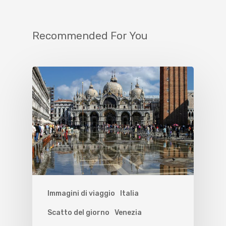
Recommended For You
Immagini di viaggio
Italia
Scatto del giorno
Venezia