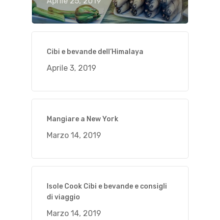
Aprile 25, 2019
Cibi e bevande dell’Himalaya
Aprile 3, 2019
Mangiare a New York
Marzo 14, 2019
Isole Cook Cibi e bevande e consigli
di viaggio
Marzo 14, 2019