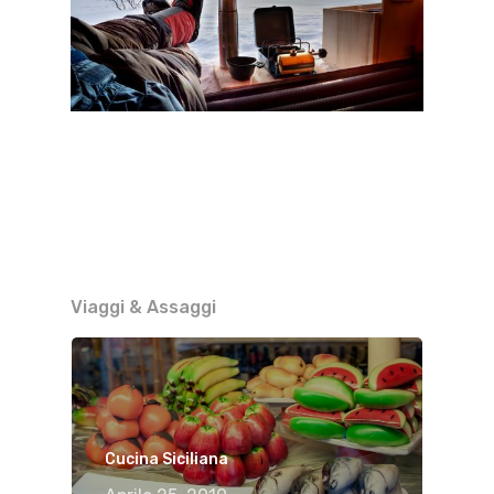
Viaggi & Assaggi
Cucina Siciliana