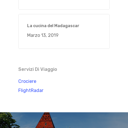
La cucina del Madagascar
Marzo 13, 2019
Servizi Di Viaggio
Crociere
FlightRadar