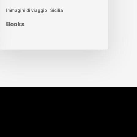
Immagini di viaggio
Sicilia
Books