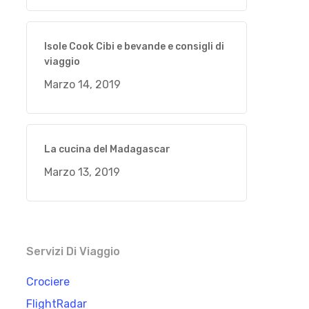
Isole Cook Cibi e bevande e consigli di
viaggio
Marzo 14, 2019
La cucina del Madagascar
Marzo 13, 2019
Servizi Di Viaggio
Crociere
FlightRadar