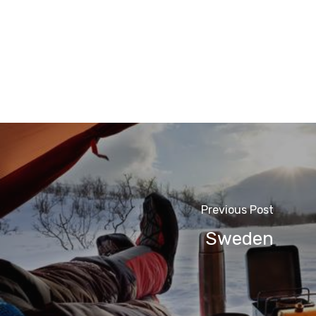
Previous Post
Sweden