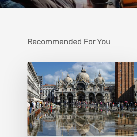
Recommended For You