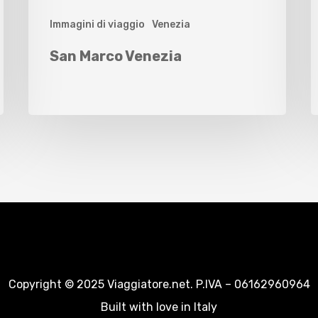
Immagini di viaggio
Venezia
San Marco Venezia
Copyright © 2025 Viaggiatore.net. P.IVA – 06162960964
Built with love in Italy