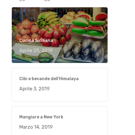
Cucina Siciliana
Aprile 25, 2019
Cibi e bevande dell’Himalaya
Aprile 3, 2019
Mangiare a New York
Marzo 14, 2019