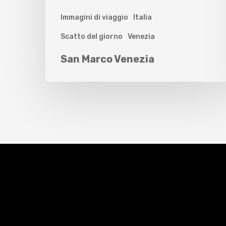
Immagini di viaggio
Italia
Scatto del giorno
Venezia
San Marco Venezia