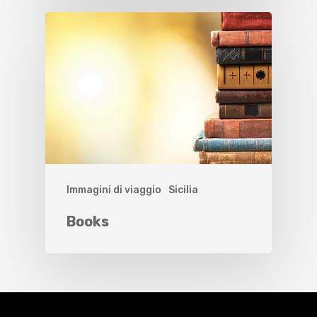
Immagini di viaggio
Sicilia
Books