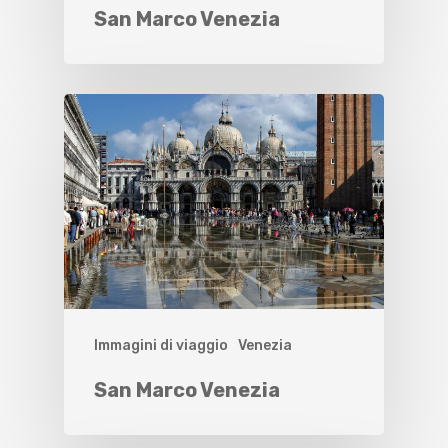
San Marco Venezia
Immagini di viaggio
Venezia
San Marco Venezia