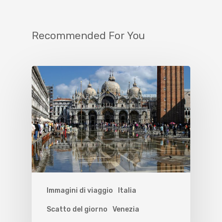
Recommended For You
Immagini di viaggio
Italia
Scatto del giorno
Venezia