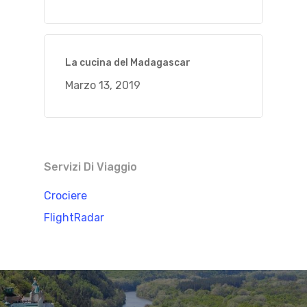
La cucina del Madagascar
Marzo 13, 2019
Servizi Di Viaggio
Crociere
FlightRadar