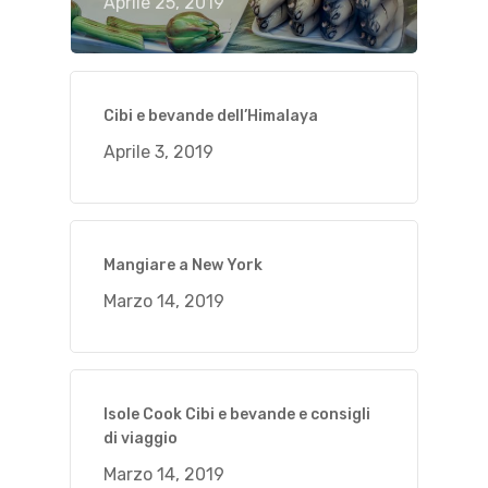
Aprile 25, 2019
Cibi e bevande dell’Himalaya
Aprile 3, 2019
Mangiare a New York
Marzo 14, 2019
Isole Cook Cibi e bevande e consigli
di viaggio
Marzo 14, 2019