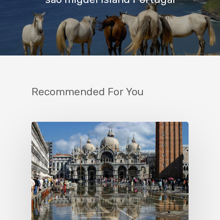
Recommended For You