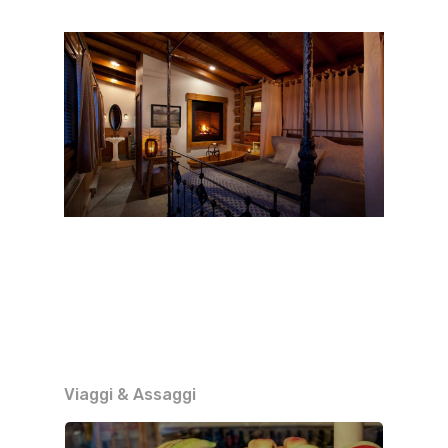
Viaggi & Assaggi