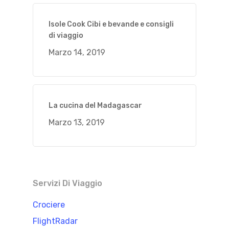
Isole Cook Cibi e bevande e consigli
di viaggio
Marzo 14, 2019
La cucina del Madagascar
Marzo 13, 2019
Servizi Di Viaggio
Crociere
FlightRadar