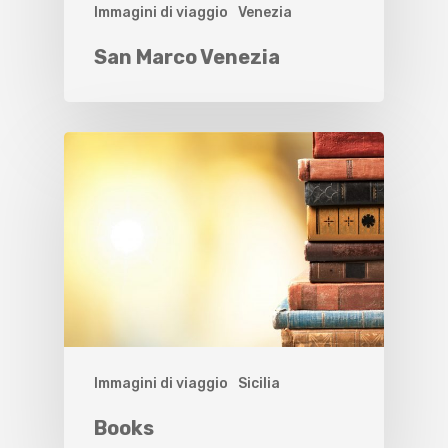
Immagini di viaggio
Venezia
San Marco Venezia
Immagini di viaggio
Sicilia
Books