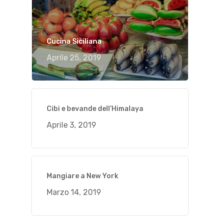
Cucina Siciliana
Aprile 25, 2019
Cibi e bevande dell’Himalaya
Aprile 3, 2019
Mangiare a New York
Marzo 14, 2019