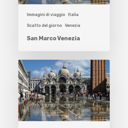
Immagini di viaggio
Italia
Scatto del giorno
Venezia
San Marco Venezia