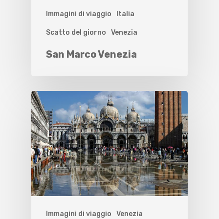
Immagini di viaggio
Italia
Scatto del giorno
Venezia
San Marco Venezia
Immagini di viaggio
Venezia