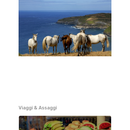
Viaggi & Assaggi