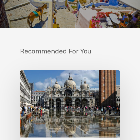
Recommended For You