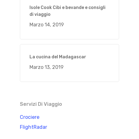
Isole Cook Cibi e bevande e consigli
di viaggio
Marzo 14, 2019
La cucina del Madagascar
Marzo 13, 2019
Servizi Di Viaggio
Crociere
FlightRadar