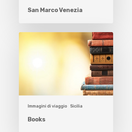
San Marco Venezia
Immagini di viaggio
Sicilia
Books