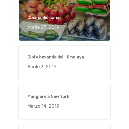
Cucina Siciliana
Aprile 25, 2019
Cibi e bevande dell’Himalaya
Aprile 3, 2019
Mangiare a New York
Marzo 14, 2019