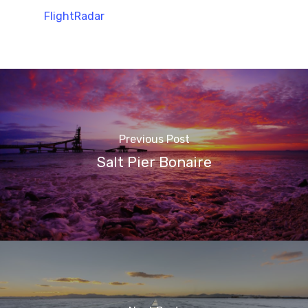
FlightRadar
Previous Post
Salt Pier Bonaire