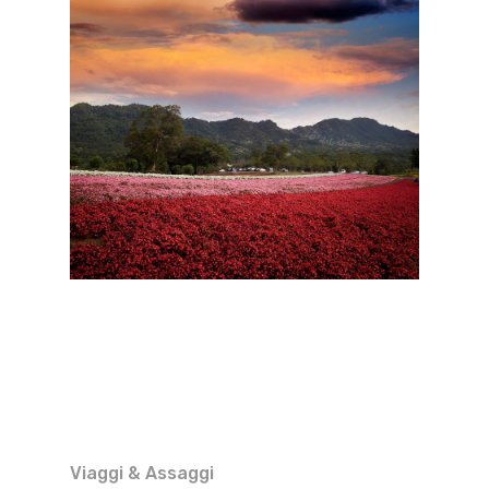
Viaggi & Assaggi