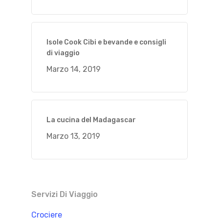
Isole Cook Cibi e bevande e consigli
di viaggio
Marzo 14, 2019
La cucina del Madagascar
Marzo 13, 2019
Servizi Di Viaggio
Crociere