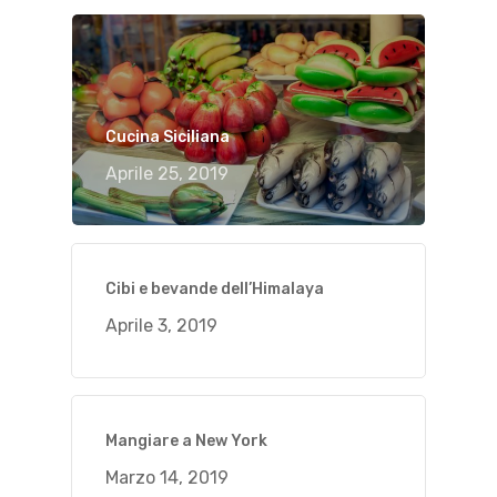
Cucina Siciliana
Aprile 25, 2019
Cibi e bevande dell’Himalaya
Aprile 3, 2019
Mangiare a New York
Marzo 14, 2019