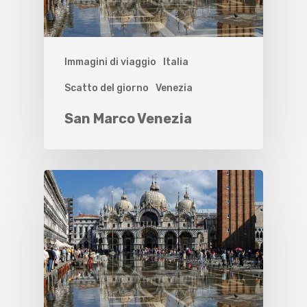
Immagini di viaggio
Italia
Scatto del giorno
Venezia
San Marco Venezia