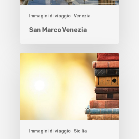
Immagini di viaggio
Venezia
San Marco Venezia
Immagini di viaggio
Sicilia