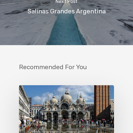
Next Post
Salinas Grandes Argentina
Recommended For You