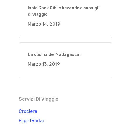
Isole Cook Cibi e bevande e consigli
di viaggio
Marzo 14, 2019
La cucina del Madagascar
Marzo 13, 2019
Servizi Di Viaggio
Crociere
FlightRadar