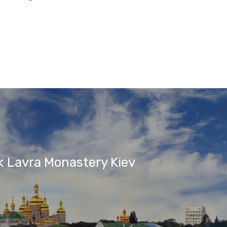
 Lavra Monastery Kiev