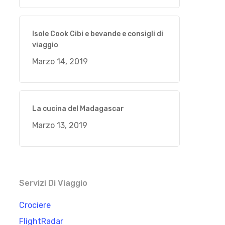
Isole Cook Cibi e bevande e consigli di
viaggio
Marzo 14, 2019
La cucina del Madagascar
Marzo 13, 2019
Servizi Di Viaggio
Crociere
FlightRadar