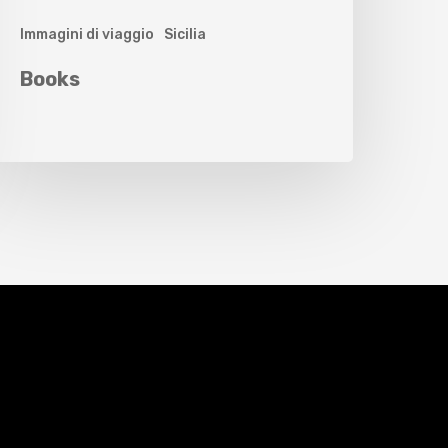
Immagini di viaggio
Sicilia
Books