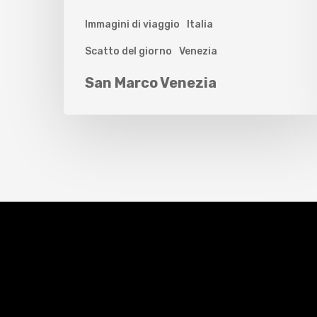
Immagini di viaggio
Italia
Scatto del giorno
Venezia
San Marco Venezia