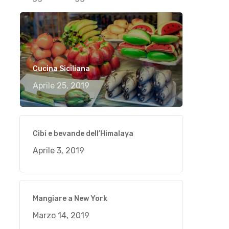
Cucina Siciliana
Aprile 25, 2019
Cibi e bevande dell’Himalaya
Aprile 3, 2019
Mangiare a New York
Marzo 14, 2019