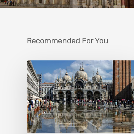
Recommended For You