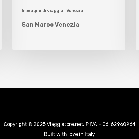
Immagini di viaggio
Venezia
San Marco Venezia
Copyright © 2025 Viaggiatore.net. P.IVA – 06162960964
Built with love in Italy