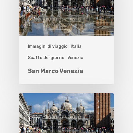
Immagini di viaggio
Italia
Scatto del giorno
Venezia
San Marco Venezia