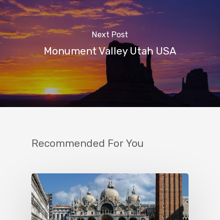
Next Post
Monument Valley Utah USA
Recommended For You