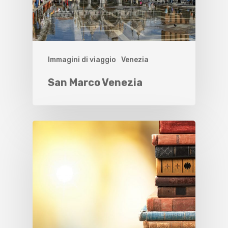
Immagini di viaggio
Venezia
San Marco Venezia