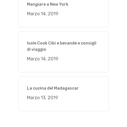
Mangiare a New York
Marzo 14, 2019
Isole Cook Cibi e bevande e consigli
di viaggio
Marzo 14, 2019
La cucina del Madagascar
Marzo 13, 2019