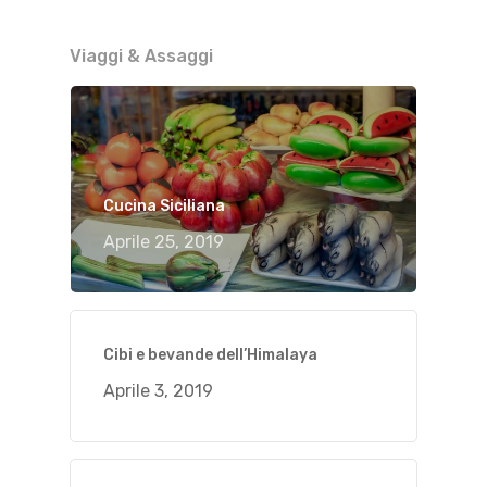
Viaggi & Assaggi
Cucina Siciliana
Aprile 25, 2019
Cibi e bevande dell’Himalaya
Aprile 3, 2019