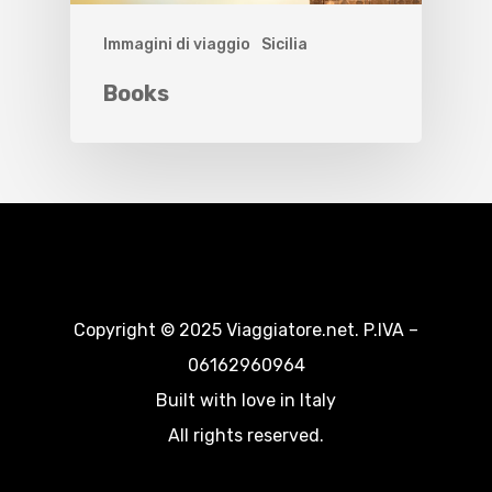
Immagini di viaggio
Sicilia
Books
Copyright © 2025 Viaggiatore.net. P.IVA –
06162960964
Built with love in Italy
All rights reserved.