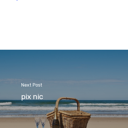
Next Post
pix nic