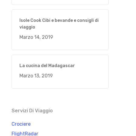
Isole Cook Cibi e bevande e consigli di
viaggio
Marzo 14, 2019
La cucina del Madagascar
Marzo 13, 2019
Servizi Di Viaggio
Crociere
FlightRadar