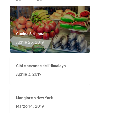
Cucina Siciliana
Aprile 25, 2019
Cibi e bevande dell’Himalaya
Aprile 3, 2019
Mangiare a New York
Marzo 14, 2019