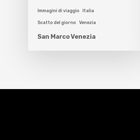
Immagini di viaggio
Italia
Scatto del giorno
Venezia
San Marco Venezia