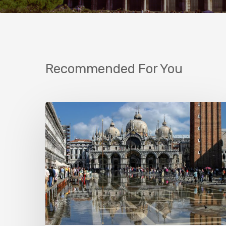
Recommended For You