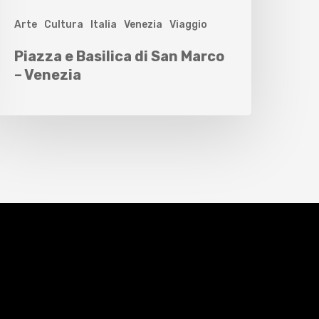
Arte
Cultura
Italia
Venezia
Viaggio
Piazza e Basilica di San Marco
– Venezia