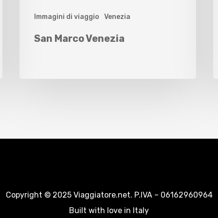
Immagini di viaggio
Venezia
San Marco Venezia
Copyright © 2025 Viaggiatore.net. P.IVA – 06162960964
Built with love in Italy