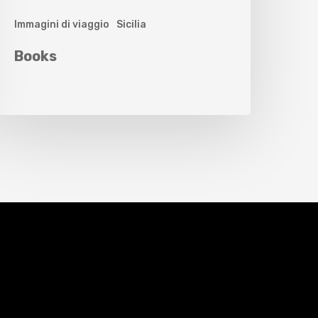
Immagini di viaggio
Sicilia
Books