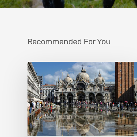
Recommended For You