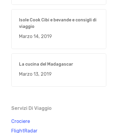
Isole Cook Cibi e bevande e consigli di
viaggio
Marzo 14, 2019
La cucina del Madagascar
Marzo 13, 2019
Servizi Di Viaggio
Crociere
FlightRadar