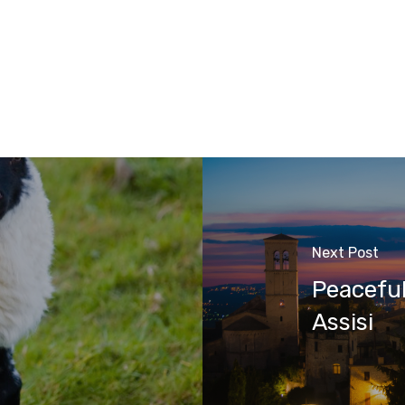
Next Post
Peaceful
Assisi