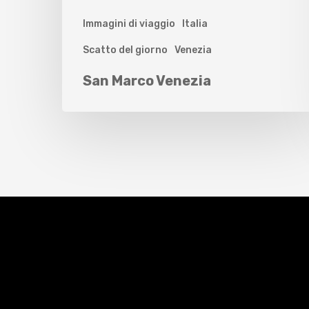
Immagini di viaggio
Italia
Scatto del giorno
Venezia
San Marco Venezia