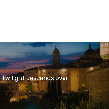
 Twilight descends over