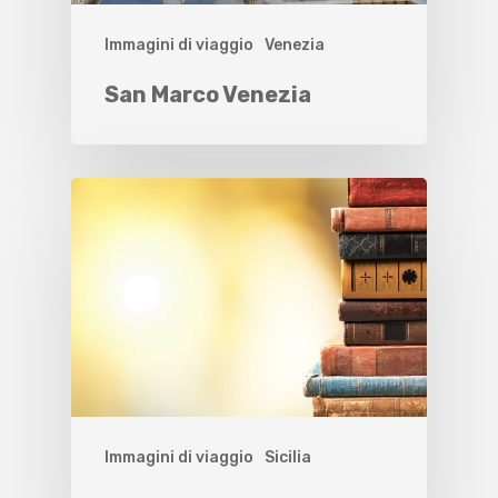
Immagini di viaggio
Venezia
San Marco Venezia
Immagini di viaggio
Sicilia