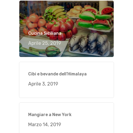
Cucina Siciliana
Aprile 25, 2019
Cibi e bevande dell’Himalaya
Aprile 3, 2019
Mangiare a New York
Marzo 14, 2019