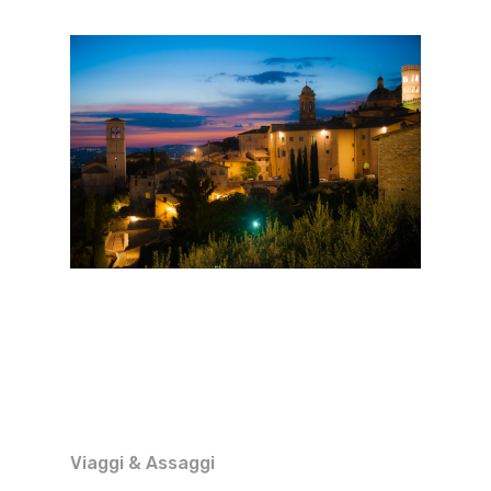
Viaggi & Assaggi