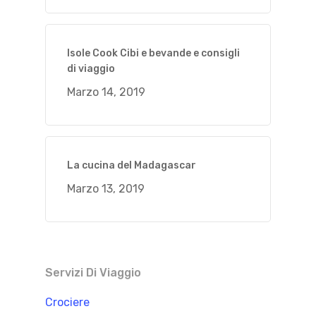
Isole Cook Cibi e bevande e consigli
di viaggio
Marzo 14, 2019
La cucina del Madagascar
Marzo 13, 2019
Servizi Di Viaggio
Crociere