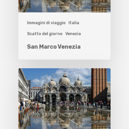
Immagini di viaggio
Italia
Scatto del giorno
Venezia
San Marco Venezia