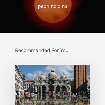
pechino cina
Recommended For You