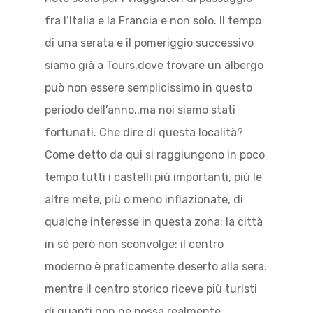
fra l’Italia e la Francia e non solo. Il tempo
di una serata e il pomeriggio successivo
siamo già a Tours,dove trovare un albergo
può non essere semplicissimo in questo
periodo dell’anno..ma noi siamo stati
fortunati. Che dire di questa località?
Come detto da qui si raggiungono in poco
tempo tutti i castelli più importanti, più le
altre mete, più o meno inflazionate, di
qualche interesse in questa zona; la città
in sé però non sconvolge: il centro
moderno è praticamente deserto alla sera,
mentre il centro storico riceve più turisti
di quanti non ne possa realmente