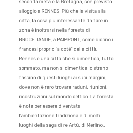
seconda meta è la Bretagna, con previsto
alloggio a RENNES. Più che la visita alla
città, la cosa più interessante da fare in
zona è inoltrarsi nella foresta di
BROCELIANDE, a PAIMPONT, come dicono i
francesi proprio “a coté” della città.
Rennes è una città che si dimentica, tutto
sommato, ma non si dimentica lo strano
fascino di questi luoghi ai suoi margini,
dove non è raro trovare raduni, riunioni,
ricostruzioni sul mondo celtico. La foresta
è nota per essere diventata
l’ambientazione tradizionale di molti
luoghi della saga di re Artù, di Merlino..