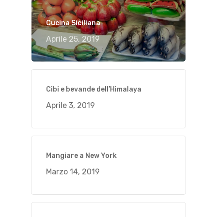
Cucina Siciliana
Aprile 25, 2019
Cibi e bevande dell’Himalaya
Aprile 3, 2019
Mangiare a New York
Marzo 14, 2019