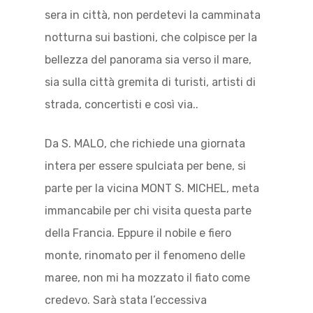
sera in città, non perdetevi la camminata
notturna sui bastioni, che colpisce per la
bellezza del panorama sia verso il mare,
sia sulla città gremita di turisti, artisti di
strada, concertisti e così via..
Da S. MALO, che richiede una giornata
intera per essere spulciata per bene, si
parte per la vicina MONT S. MICHEL, meta
immancabile per chi visita questa parte
della Francia. Eppure il nobile e fiero
monte, rinomato per il fenomeno delle
maree, non mi ha mozzato il fiato come
credevo. Sarà stata l’eccessiva