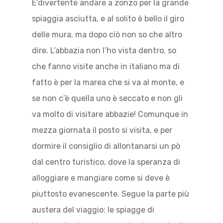
E’divertente andare a zonzo per la grande
spiaggia asciutta, e al solito è bello il giro
delle mura, ma dopo ciò non so che altro
dire. L’abbazia non l’ho vista dentro, so
che fanno visite anche in italiano ma di
fatto è per la marea che si va al monte, e
se non c’è quella uno è seccato e non gli
va molto di visitare abbazie! Comunque in
mezza giornata il posto si visita, e per
dormire il consiglio di allontanarsi un pò
dal centro turistico, dove la speranza di
alloggiare e mangiare come si deve è
piuttosto evanescente. Segue la parte più
austera del viaggio: le spiagge di