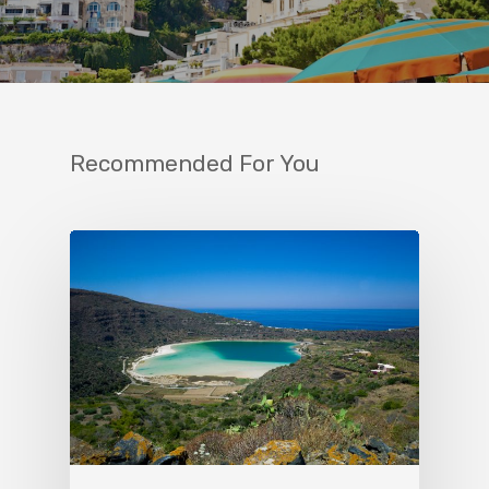
Recommended For You