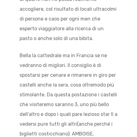
accogliere, col risultato di locali ultracolmi
di persone e caos per ogni men che
esperto viaggiatore alla ricerca di un
pasto o anche solo di una bibita.
Bella la cattedrale ma in Francia se ne
vedranno di migliori. Il consiglio è di
spostarsi per cenare e rimanere in giro per
castelli anche la sera, cosa oltremodo più
stimolante. Da questa postazione i castelli
che visiteremo saranno 3, uno più bello
dell’altro e dopo i quali pare lezioso star lì a
vedersi pure tutti gli altri(anche perché i
biglietti costicchiano): AMBOISE,