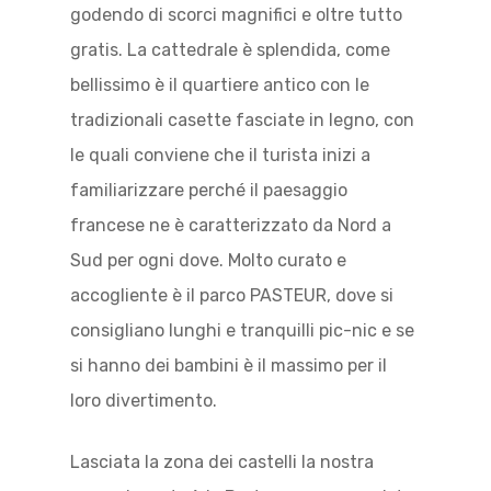
godendo di scorci magnifici e oltre tutto
gratis. La cattedrale è splendida, come
bellissimo è il quartiere antico con le
tradizionali casette fasciate in legno, con
le quali conviene che il turista inizi a
familiarizzare perché il paesaggio
francese ne è caratterizzato da Nord a
Sud per ogni dove. Molto curato e
accogliente è il parco PASTEUR, dove si
consigliano lunghi e tranquilli pic-nic e se
si hanno dei bambini è il massimo per il
loro divertimento.
Lasciata la zona dei castelli la nostra