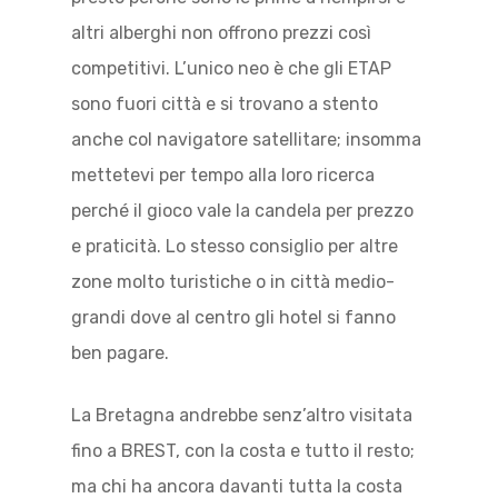
altri alberghi non offrono prezzi così
competitivi. L’unico neo è che gli ETAP
sono fuori città e si trovano a stento
anche col navigatore satellitare; insomma
mettetevi per tempo alla loro ricerca
perché il gioco vale la candela per prezzo
e praticità. Lo stesso consiglio per altre
zone molto turistiche o in città medio-
grandi dove al centro gli hotel si fanno
ben pagare.
La Bretagna andrebbe senz’altro visitata
fino a BREST, con la costa e tutto il resto;
ma chi ha ancora davanti tutta la costa