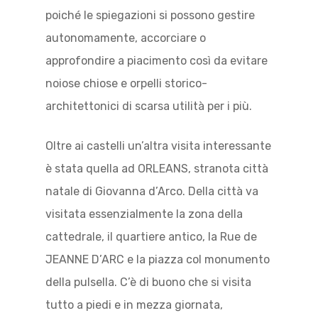
poiché le spiegazioni si possono gestire
autonomamente, accorciare o
approfondire a piacimento così da evitare
noiose chiose e orpelli storico-
architettonici di scarsa utilità per i più.
Oltre ai castelli un’altra visita interessante
è stata quella ad ORLEANS, stranota città
natale di Giovanna d’Arco. Della città va
visitata essenzialmente la zona della
cattedrale, il quartiere antico, la Rue de
JEANNE D’ARC e la piazza col monumento
della pulsella. C’è di buono che si visita
tutto a piedi e in mezza giornata,