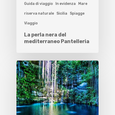
Guida di viaggio
In evidenza
Mare
riserva naturale
Sicilia
Spiagge
Viaggio
La perla nera del
mediterraneo Pantelleria