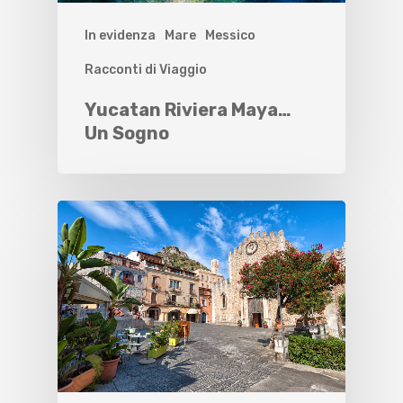
In evidenza
Mare
Messico
Racconti di Viaggio
Yucatan Riviera Maya…
Un Sogno