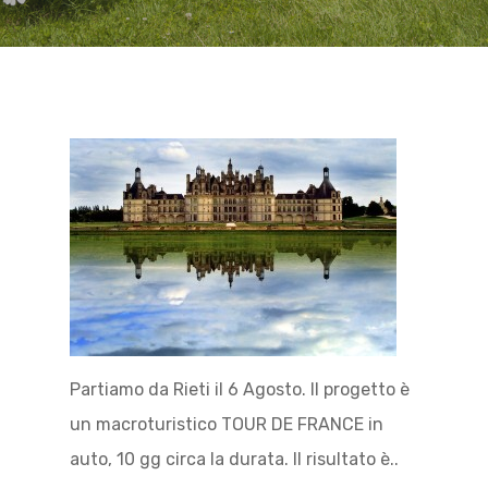
Partiamo da Rieti il 6 Agosto. Il progetto è
un macroturistico TOUR DE FRANCE in
auto, 10 gg circa la durata. Il risultato è..