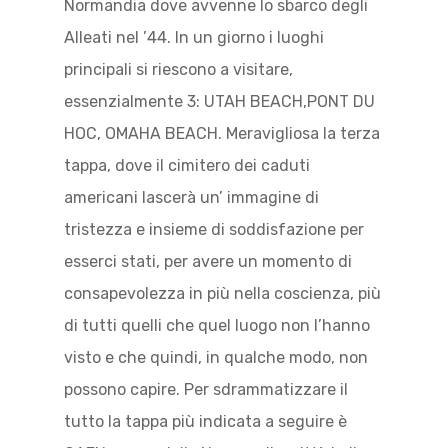
Normandia dove avvenne lo sbarco degli
Alleati nel ’44. In un giorno i luoghi
principali si riescono a visitare,
essenzialmente 3: UTAH BEACH,PONT DU
HOC, OMAHA BEACH. Meravigliosa la terza
tappa, dove il cimitero dei caduti
americani lascerà un’ immagine di
tristezza e insieme di soddisfazione per
esserci stati, per avere un momento di
consapevolezza in più nella coscienza, più
di tutti quelli che quel luogo non l’hanno
visto e che quindi, in qualche modo, non
possono capire. Per sdrammatizzare il
tutto la tappa più indicata a seguire è