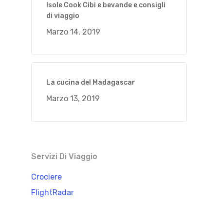
Isole Cook Cibi e bevande e consigli
di viaggio
Marzo 14, 2019
La cucina del Madagascar
Marzo 13, 2019
Servizi Di Viaggio
Crociere
FlightRadar