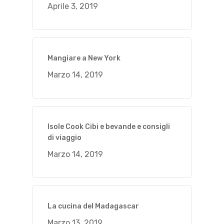
Aprile 3, 2019
Mangiare a New York
Marzo 14, 2019
Isole Cook Cibi e bevande e consigli
di viaggio
Marzo 14, 2019
La cucina del Madagascar
Marzo 13, 2019