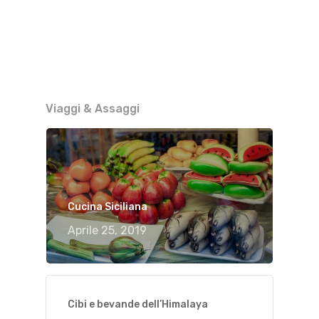
Viaggi & Assaggi
Cucina Siciliana
Aprile 25, 2019
Cibi e bevande dell’Himalaya