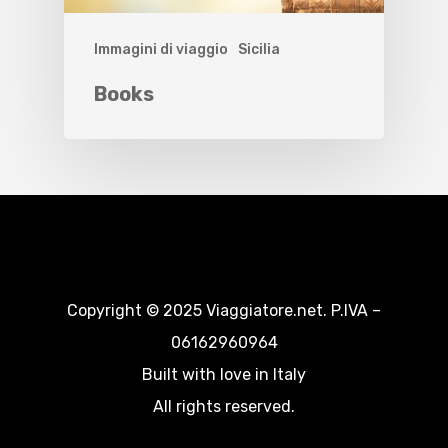
Immagini di viaggio
Sicilia
Books
Copyright © 2025 Viaggiatore.net. P.IVA –
06162960964
Built with love in Italy
All rights reserved.