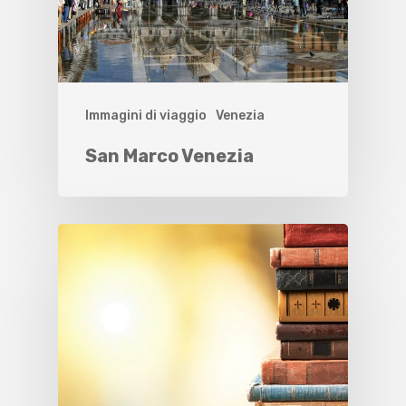
Immagini di viaggio
Venezia
San Marco Venezia