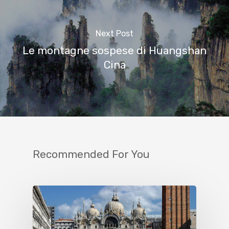
Next Post
Le montagne sospese di Huangshan
Cina
Recommended For You