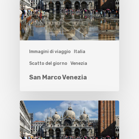
Immagini di viaggio
Italia
Scatto del giorno
Venezia
San Marco Venezia