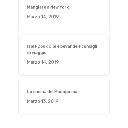
Mangiare a New York
Marzo 14, 2019
Isole Cook Cibi e bevande e consigli
di viaggio
Marzo 14, 2019
La cucina del Madagascar
Marzo 13, 2019