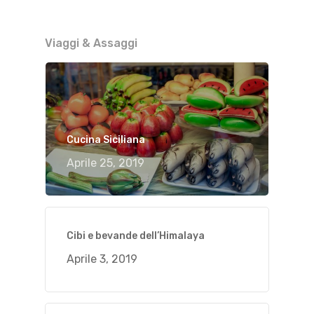
Viaggi & Assaggi
Cucina Siciliana
Aprile 25, 2019
Cibi e bevande dell’Himalaya
Aprile 3, 2019