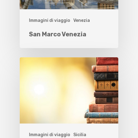
Immagini di viaggio
Venezia
San Marco Venezia
Immagini di viaggio
Sicilia