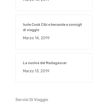
Isole Cook Cibi e bevande e consigli
di viaggio
Marzo 14, 2019
La cucina del Madagascar
Marzo 13, 2019
Servizi Di Viaggio