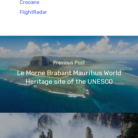
Crociere
FlightRadar
Previous Post
Le Morne Brabant Mauritius World
Heritage site of the UNESCO