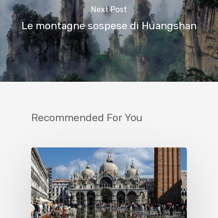
Next Post
Le montagne sospese di Huangshan
Recommended For You