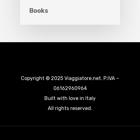
Books
Copyright © 2025 Viaggiatore.net. P.IVA –
06162960964
Built with love in Italy
All rights reserved.