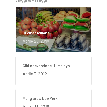
Viaggi & Assaggi
Cucina Siciliana
Aprile 25, 2019
Cibi e bevande dell’Himalaya
Aprile 3, 2019
Mangiare a New York
Marzo 14, 2019