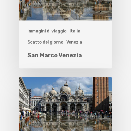
Immagini di viaggio
Italia
Scatto del giorno
Venezia
San Marco Venezia