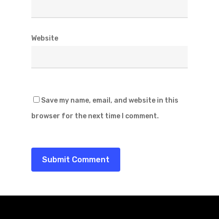
Website
Save my name, email, and website in this
browser for the next time I comment.