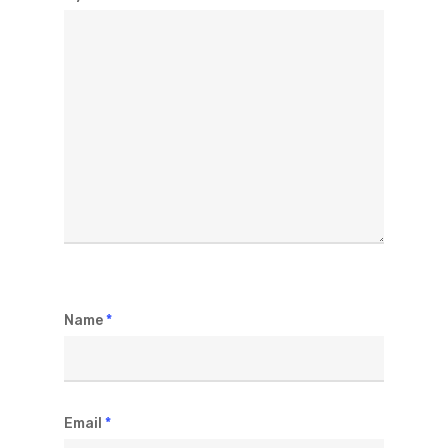
Name
*
Email
*