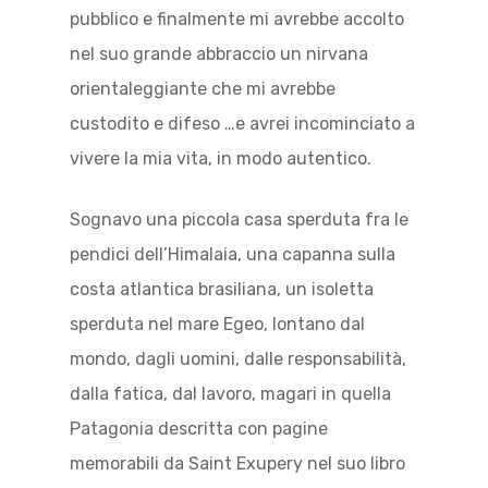
pubblico e finalmente mi avrebbe accolto
nel suo grande abbraccio un nirvana
orientaleggiante che mi avrebbe
custodito e difeso …e avrei incominciato a
vivere la mia vita, in modo autentico.
Sognavo una piccola casa sperduta fra le
pendici dell’Himalaia, una capanna sulla
costa atlantica brasiliana, un isoletta
sperduta nel mare Egeo, lontano dal
mondo, dagli uomini, dalle responsabilità,
dalla fatica, dal lavoro, magari in quella
Patagonia descritta con pagine
memorabili da Saint Exupery nel suo libro