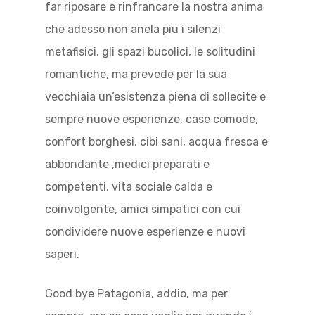
far riposare e rinfrancare la nostra anima
che adesso non anela piu i silenzi
metafisici, gli spazi bucolici, le solitudini
romantiche, ma prevede per la sua
vecchiaia un’esistenza piena di sollecite e
sempre nuove esperienze, case comode,
confort borghesi, cibi sani, acqua fresca e
abbondante ,medici preparati e
competenti, vita sociale calda e
coinvolgente, amici simpatici con cui
condividere nuove esperienze e nuovi
saperi.
Good bye Patagonia, addio, ma per