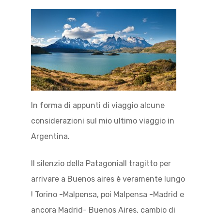
In forma di appunti di viaggio alcune
considerazioni sul mio ultimo viaggio in
Argentina.
Il silenzio della PatagoniaIl tragitto per
arrivare a Buenos aires è veramente lungo
! Torino -Malpensa, poi Malpensa -Madrid e
ancora Madrid- Buenos Aires, cambio di