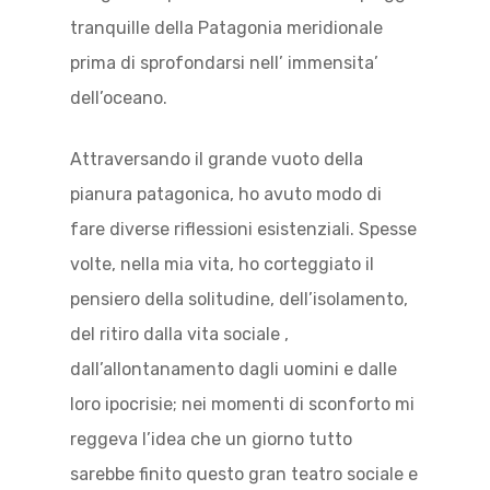
tranquille della Patagonia meridionale
prima di sprofondarsi nell’ immensita’
dell’oceano.
Attraversando il grande vuoto della
pianura patagonica, ho avuto modo di
fare diverse riflessioni esistenziali. Spesse
volte, nella mia vita, ho corteggiato il
pensiero della solitudine, dell’isolamento,
del ritiro dalla vita sociale ,
dall’allontanamento dagli uomini e dalle
loro ipocrisie; nei momenti di sconforto mi
reggeva l’idea che un giorno tutto
sarebbe finito questo gran teatro sociale e