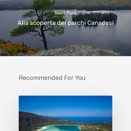
Next Post
Alla scoperta dei parchi Canadesi
Recommended For You