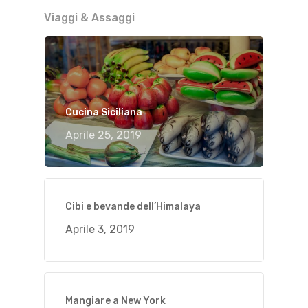
Viaggi & Assaggi
Cucina Siciliana
Aprile 25, 2019
Cibi e bevande dell’Himalaya
Aprile 3, 2019
Mangiare a New York