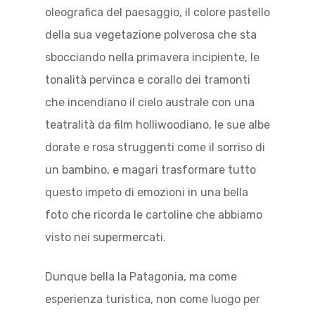
oleografica del paesaggio, il colore pastello
della sua vegetazione polverosa che sta
sbocciando nella primavera incipiente, le
tonalità pervinca e corallo dei tramonti
che incendiano il cielo australe con una
teatralità da film holliwoodiano, le sue albe
dorate e rosa struggenti come il sorriso di
un bambino, e magari trasformare tutto
questo impeto di emozioni in una bella
foto che ricorda le cartoline che abbiamo
visto nei supermercati.
Dunque bella la Patagonia, ma come
esperienza turistica, non come luogo per