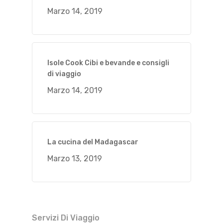
Marzo 14, 2019
Isole Cook Cibi e bevande e consigli
di viaggio
Marzo 14, 2019
La cucina del Madagascar
Marzo 13, 2019
Servizi Di Viaggio