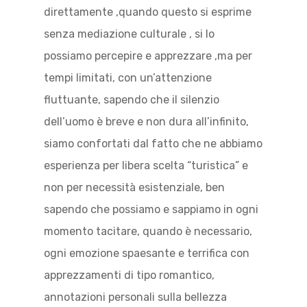
direttamente ,quando questo si esprime
senza mediazione culturale , si lo
possiamo percepire e apprezzare ,ma per
tempi limitati, con un’attenzione
fluttuante, sapendo che il silenzio
dell’uomo è breve e non dura all’infinito,
siamo confortati dal fatto che ne abbiamo
esperienza per libera scelta “turistica” e
non per necessità esistenziale, ben
sapendo che possiamo e sappiamo in ogni
momento tacitare, quando è necessario,
ogni emozione spaesante e terrifica con
apprezzamenti di tipo romantico,
annotazioni personali sulla bellezza