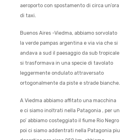
aeroporto con spostamento di circa un’ora
di taxi.
Buenos Aires -Viedma, abbiamo sorvolato
la verde pampas argentina e via via che si
andava a sud il paesaggio da sub tropicale
si trasformava in una specie di tavolato
leggermente ondulato attraversato
ortogonalmente da piste e strade bianche.
A Viedma abbiamo affitato una macchina
e ci siamo inoltrati nella Patagonia , per un
po’ abbiamo costeggiato il fiume Rio Negro
poi ci siamo addentrati nella Patagonia piu