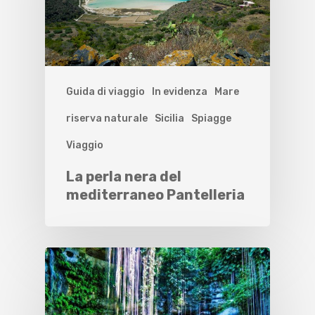
Guida di viaggio
In evidenza
Mare
riserva naturale
Sicilia
Spiagge
Viaggio
La perla nera del
mediterraneo Pantelleria