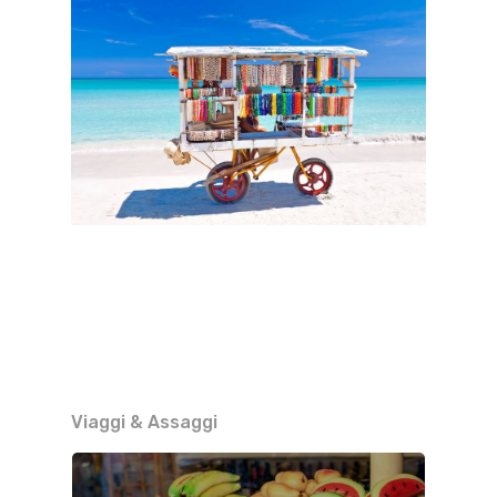
Viaggi & Assaggi