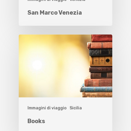
San Marco Venezia
Immagini di viaggio
Sicilia
Books