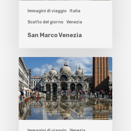
Immagini di viaggio
Italia
Scatto del giorno
Venezia
San Marco Venezia
Immagini di viaggio
Venezia