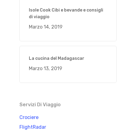
Isole Cook Cibi e bevande e consigli
di viaggio
Marzo 14, 2019
La cucina del Madagascar
Marzo 13, 2019
Servizi Di Viaggio
Crociere
FlightRadar