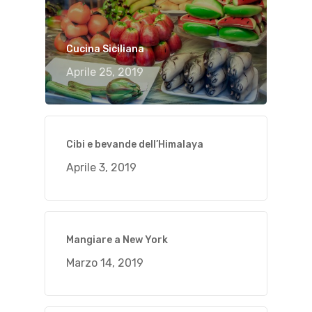
Cucina Siciliana
Aprile 25, 2019
Cibi e bevande dell’Himalaya
Aprile 3, 2019
Mangiare a New York
Marzo 14, 2019