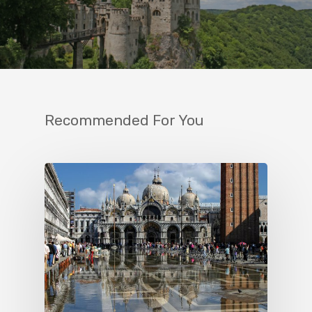
Recommended For You