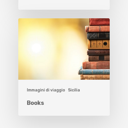
Immagini di viaggio
Sicilia
Books