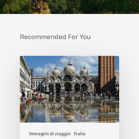
Recommended For You
Immagini di viaggio
Italia