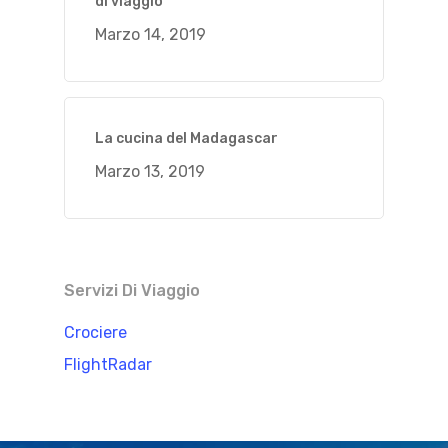
di viaggio
Marzo 14, 2019
La cucina del Madagascar
Marzo 13, 2019
Servizi Di Viaggio
Crociere
FlightRadar