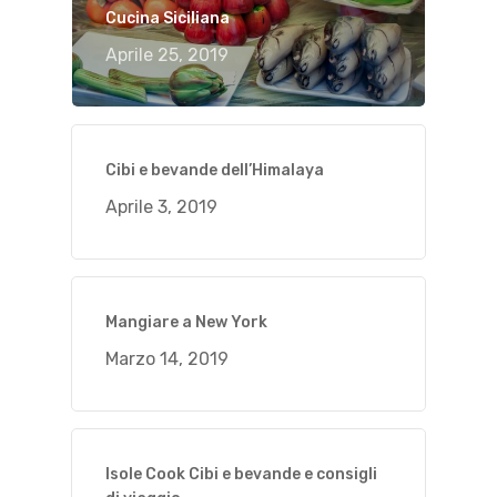
Cucina Siciliana
Aprile 25, 2019
Cibi e bevande dell’Himalaya
Aprile 3, 2019
Mangiare a New York
Marzo 14, 2019
Isole Cook Cibi e bevande e consigli