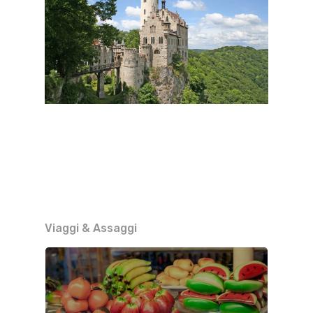
Viaggi & Assaggi