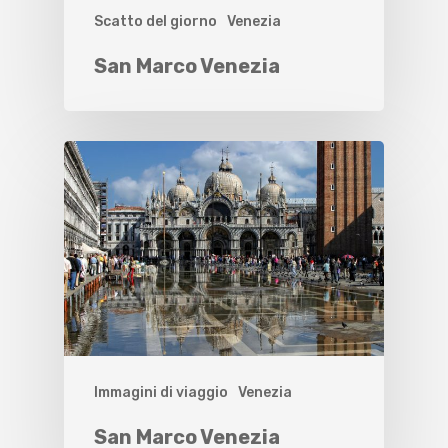
Scatto del giorno
Venezia
San Marco Venezia
Immagini di viaggio
Venezia
San Marco Venezia