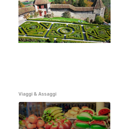
Viaggi & Assaggi