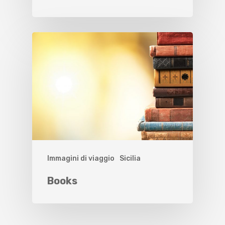
Immagini di viaggio
Sicilia
Books