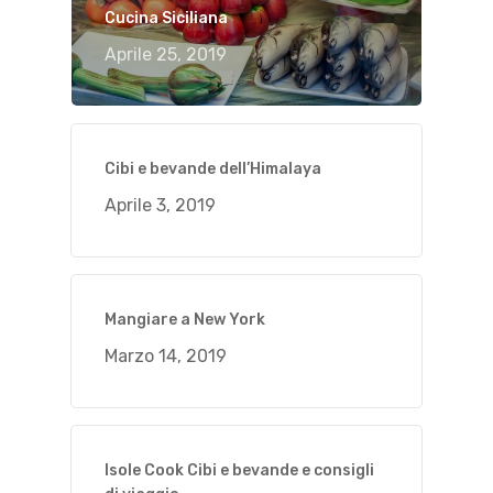
Cucina Siciliana
Aprile 25, 2019
Cibi e bevande dell’Himalaya
Aprile 3, 2019
Mangiare a New York
Marzo 14, 2019
Isole Cook Cibi e bevande e consigli