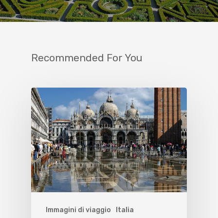
Recommended For You
Immagini di viaggio
Italia