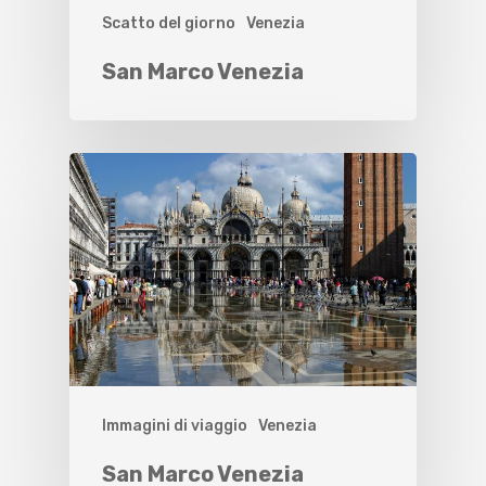
Scatto del giorno
Venezia
San Marco Venezia
Immagini di viaggio
Venezia
San Marco Venezia