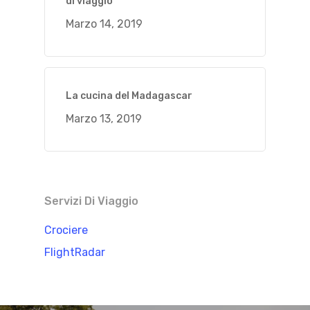
di viaggio
Marzo 14, 2019
La cucina del Madagascar
Marzo 13, 2019
Servizi Di Viaggio
Crociere
FlightRadar