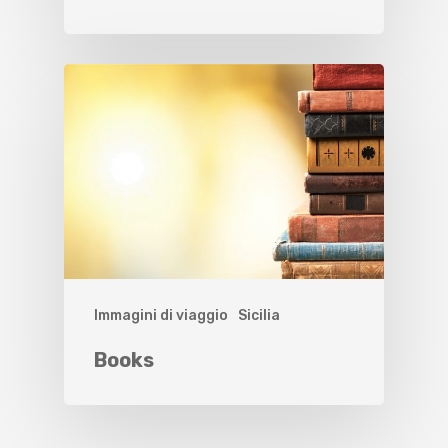
Immagini di viaggio
Sicilia
Books