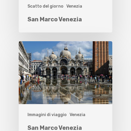
Scatto del giorno
Venezia
San Marco Venezia
Immagini di viaggio
Venezia
San Marco Venezia