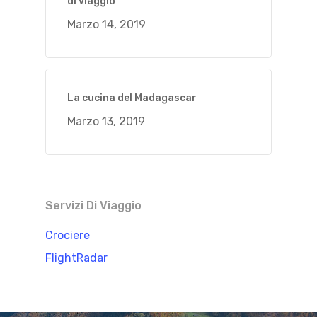
di viaggio
Marzo 14, 2019
La cucina del Madagascar
Marzo 13, 2019
Servizi Di Viaggio
Crociere
FlightRadar