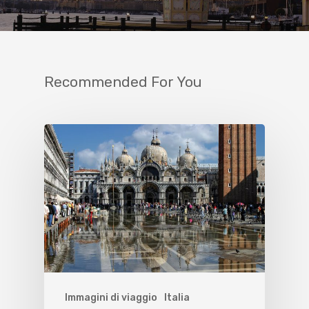
Recommended For You
Immagini di viaggio
Italia