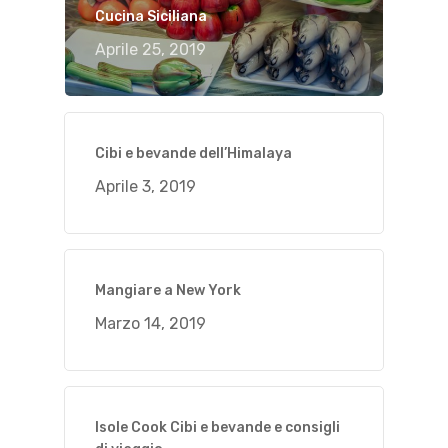
Cucina Siciliana
Aprile 25, 2019
Cibi e bevande dell’Himalaya
Aprile 3, 2019
Mangiare a New York
Marzo 14, 2019
Isole Cook Cibi e bevande e consigli