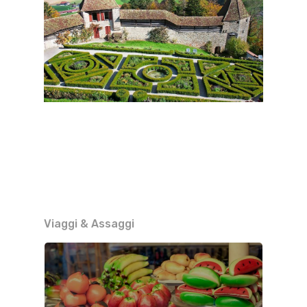
Viaggi & Assaggi