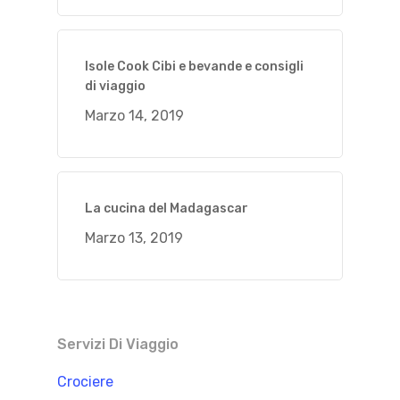
Isole Cook Cibi e bevande e consigli
di viaggio
Marzo 14, 2019
La cucina del Madagascar
Marzo 13, 2019
Servizi Di Viaggio
Crociere