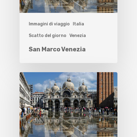
Immagini di viaggio
Italia
Scatto del giorno
Venezia
San Marco Venezia