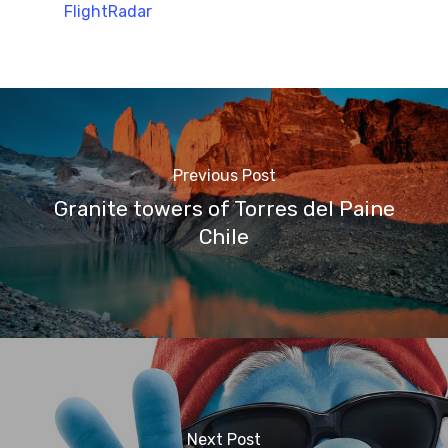
FlightRadar
Previous Post
Granite towers of Torres del Paine
Chile
Next Post