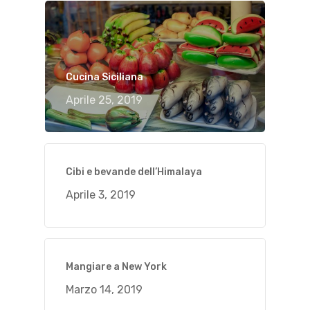
Cucina Siciliana
Aprile 25, 2019
Cibi e bevande dell’Himalaya
Aprile 3, 2019
Mangiare a New York
Marzo 14, 2019