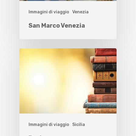
Immagini di viaggio
Venezia
San Marco Venezia
Immagini di viaggio
Sicilia