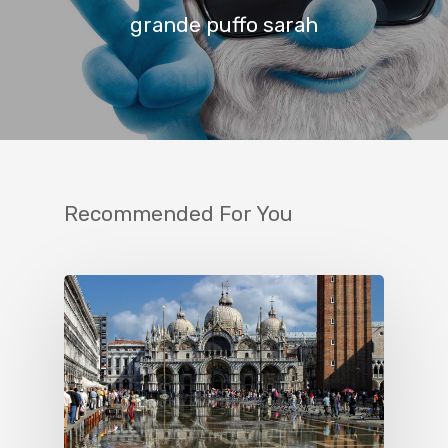
grande puffo sarah
Recommended For You