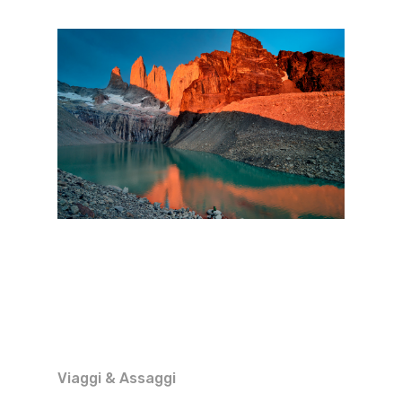
Viaggi & Assaggi