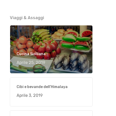
Viaggi & Assaggi
Cucina Siciliana
Aprile 25, 2019
Cibi e bevande dell’Himalaya
Aprile 3, 2019