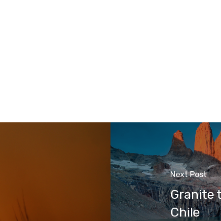
Next Post
Granite 
Chile