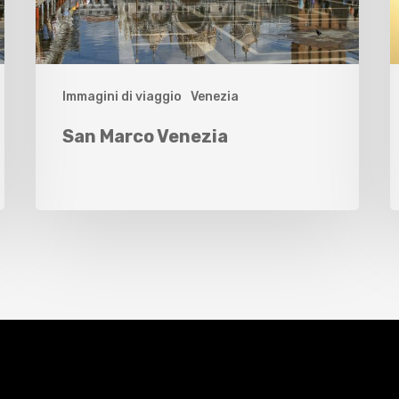
Immagini di viaggio
Venezia
San Marco Venezia