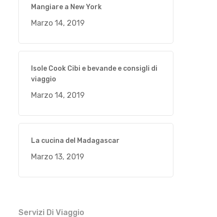
Mangiare a New York
Marzo 14, 2019
Isole Cook Cibi e bevande e consigli di
viaggio
Marzo 14, 2019
La cucina del Madagascar
Marzo 13, 2019
Servizi Di Viaggio