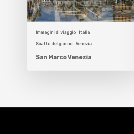
Immagini di viaggio
Italia
Scatto del giorno
Venezia
San Marco Venezia