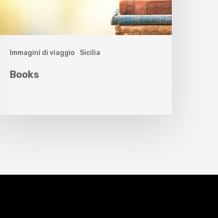
Immagini di viaggio
Sicilia
Books