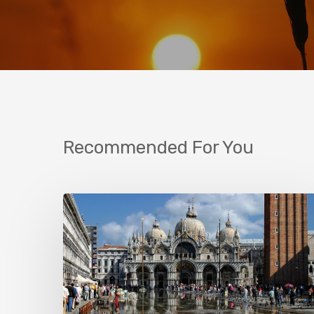
Recommended For You