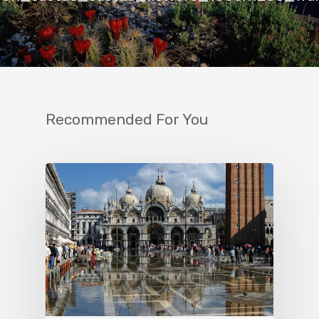
Recommended For You