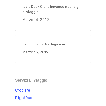
Isole Cook Cibi e bevande e consigli
di viaggio
Marzo 14, 2019
La cucina del Madagascar
Marzo 13, 2019
Servizi Di Viaggio
Crociere
FlightRadar