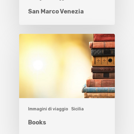
San Marco Venezia
Immagini di viaggio
Sicilia
Books