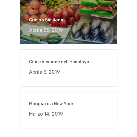
Cucina Siciliana
Aprile 25, 2019
Cibi e bevande dell’Himalaya
Aprile 3, 2019
Mangiare a New York
Marzo 14, 2019