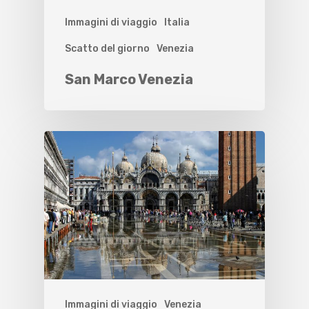
Immagini di viaggio
Italia
Scatto del giorno
Venezia
San Marco Venezia
Immagini di viaggio
Venezia