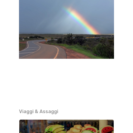
Viaggi & Assaggi