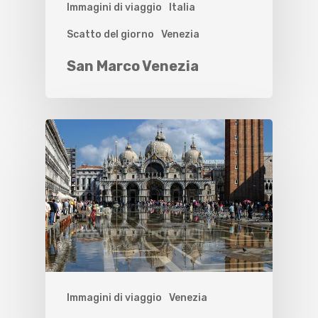
Immagini di viaggio
Italia
Scatto del giorno
Venezia
San Marco Venezia
Immagini di viaggio
Venezia