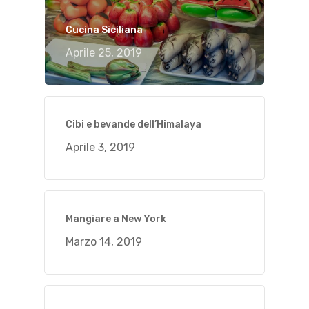
Cucina Siciliana
Aprile 25, 2019
Cibi e bevande dell’Himalaya
Aprile 3, 2019
Mangiare a New York
Marzo 14, 2019