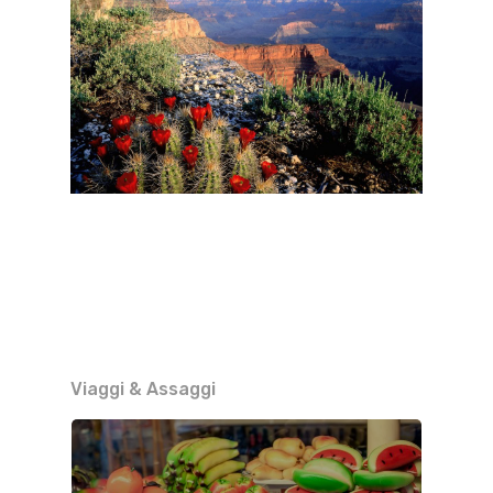
Viaggi & Assaggi