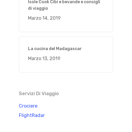
Isole Cook Cibi e bevande e consigli
di viaggio
Marzo 14, 2019
La cucina del Madagascar
Marzo 13, 2019
Servizi Di Viaggio
Crociere
FlightRadar