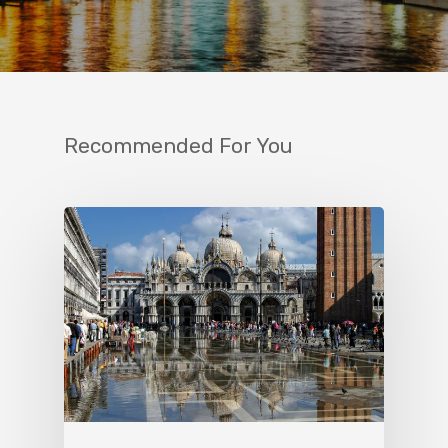
Recommended For You