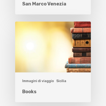
San Marco Venezia
Immagini di viaggio
Sicilia
Books