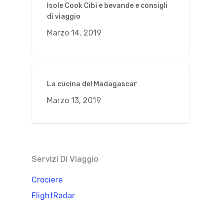
Isole Cook Cibi e bevande e consigli
di viaggio
Marzo 14, 2019
La cucina del Madagascar
Marzo 13, 2019
Servizi Di Viaggio
Crociere
FlightRadar