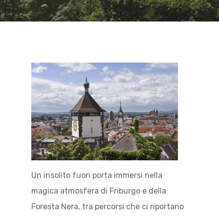
Un insolito fuori porta immersi nella
magica atmosfera di Friburgo e della
Foresta Nera, tra percorsi che ci riportano