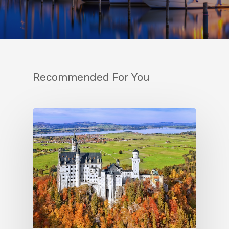
Recommended For You