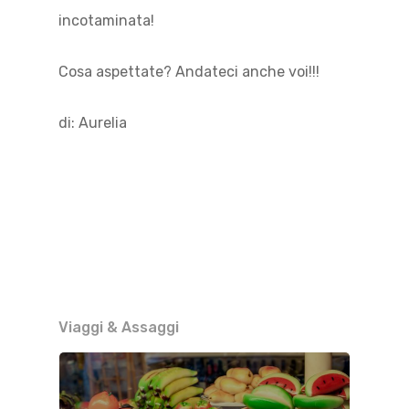
incotaminata!
Cosa aspettate? Andateci anche voi!!!
di: Aurelia
Viaggi & Assaggi