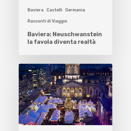
Baviera
Castelli
Germania
Racconti di Viaggio
Baviera: Neuschwanstein
la favola diventa realtà