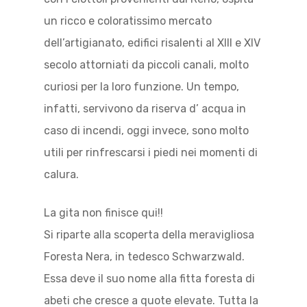
un ricco e coloratissimo mercato
dell’artigianato, edifici risalenti al XIII e XIV
secolo attorniati da piccoli canali, molto
curiosi per la loro funzione. Un tempo,
infatti, servivono da riserva d’ acqua in
caso di incendi, oggi invece, sono molto
utili per rinfrescarsi i piedi nei momenti di
calura.
La gita non finisce qui!!
Si riparte alla scoperta della meravigliosa
Foresta Nera, in tedesco Schwarzwald.
Essa deve il suo nome alla fitta foresta di
abeti che cresce a quote elevate. Tutta la