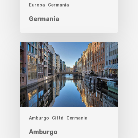
Europa
Germania
Germania
Amburgo
Città
Germania
Amburgo