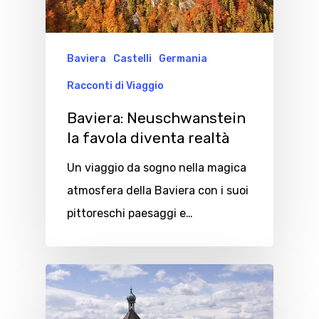
Baviera
Castelli
Germania
Racconti di Viaggio
Baviera: Neuschwanstein
la favola diventa realtà
Un viaggio da sogno nella magica
atmosfera della Baviera con i suoi
pittoreschi paesaggi e…