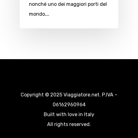
nonché uno dei maggiori porti del
mondo,…
Copyright © 2025 Viaggiatore.net. P.IVA –
06162960964
Built with love in Italy
All rights reserved.