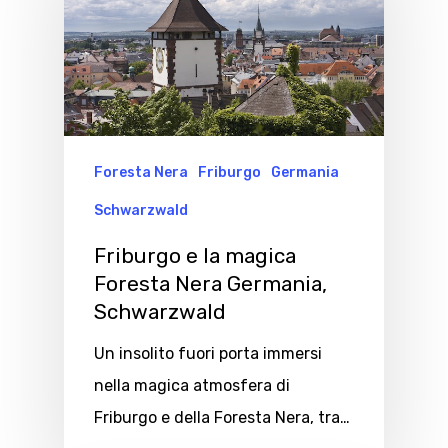
Foresta Nera
Friburgo
Germania
Schwarzwald
Friburgo e la magica
Foresta Nera Germania,
Schwarzwald
Un insolito fuori porta immersi
nella magica atmosfera di
Friburgo e della Foresta Nera, tra…