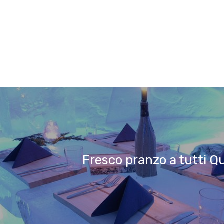
Fresco pranzo a tutti Q