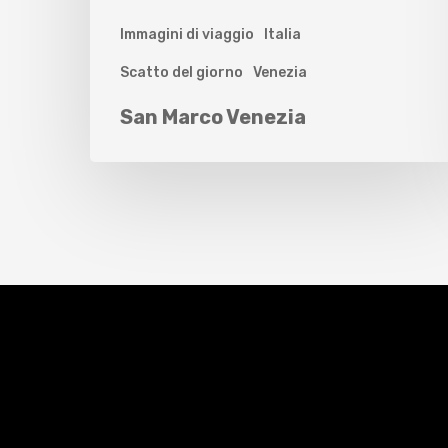
Immagini di viaggio
Italia
Scatto del giorno
Venezia
San Marco Venezia