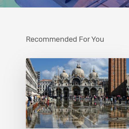
Recommended For You