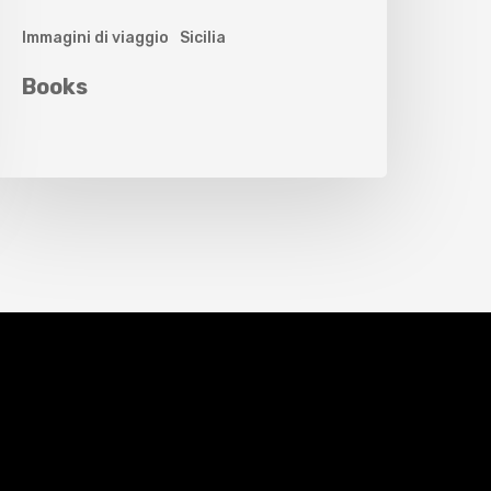
Immagini di viaggio
Sicilia
Books