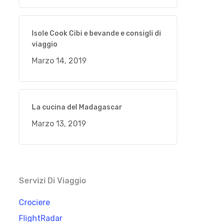
Isole Cook Cibi e bevande e consigli di
viaggio
Marzo 14, 2019
La cucina del Madagascar
Marzo 13, 2019
Servizi Di Viaggio
Crociere
FlightRadar