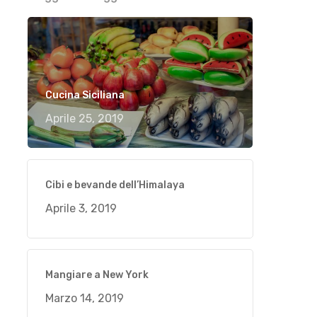
Cucina Siciliana
Aprile 25, 2019
Cibi e bevande dell’Himalaya
Aprile 3, 2019
Mangiare a New York
Marzo 14, 2019