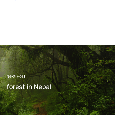
Next Post
forest in Nepal