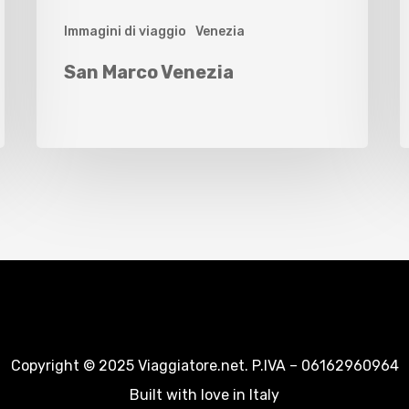
Immagini di viaggio
Venezia
San Marco Venezia
Copyright © 2025 Viaggiatore.net. P.IVA – 06162960964
Built with love in Italy