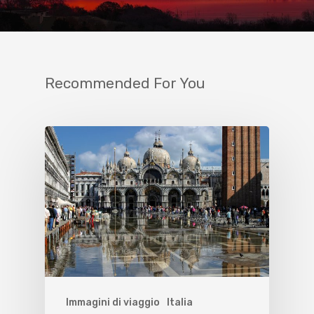
Recommended For You
Immagini di viaggio
Italia