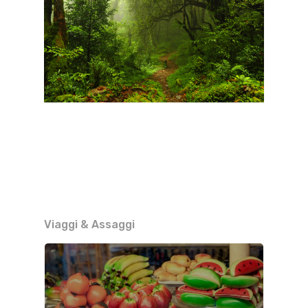
Viaggi & Assaggi