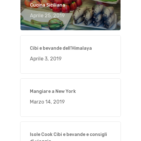
Cucina Siciliana
Aprile 25, 2019
Cibi e bevande dell’Himalaya
Aprile 3, 2019
Mangiare a New York
Marzo 14, 2019
Isole Cook Cibi e bevande e consigli