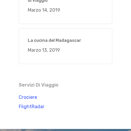
di viaggio
Marzo 14, 2019
La cucina del Madagascar
Marzo 13, 2019
Servizi Di Viaggio
Crociere
FlightRadar