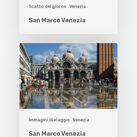
Scatto del giorno
Venezia
San Marco Venezia
Immagini di viaggio
Venezia
San Marco Venezia