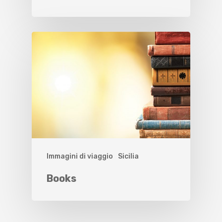
Immagini di viaggio
Sicilia
Books