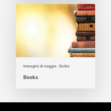
Immagini di viaggio
Sicilia
Books