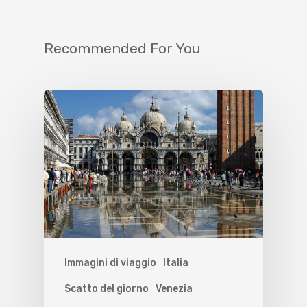
Recommended For You
Immagini di viaggio
Italia
Scatto del giorno
Venezia