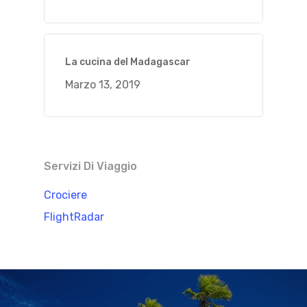
La cucina del Madagascar
Marzo 13, 2019
Servizi Di Viaggio
Crociere
FlightRadar