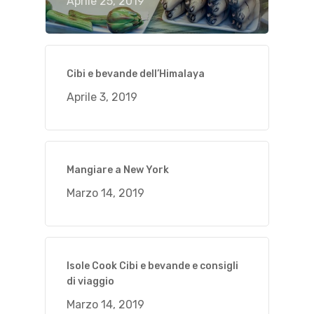
Aprile 25, 2019
Cibi e bevande dell’Himalaya
Aprile 3, 2019
Mangiare a New York
Marzo 14, 2019
Isole Cook Cibi e bevande e consigli
di viaggio
Marzo 14, 2019