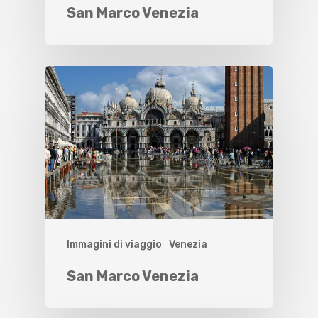
San Marco Venezia
Immagini di viaggio
Venezia
San Marco Venezia