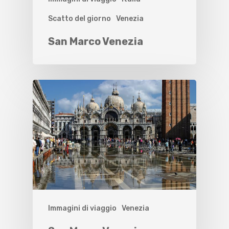
Scatto del giorno
Venezia
San Marco Venezia
Immagini di viaggio
Venezia