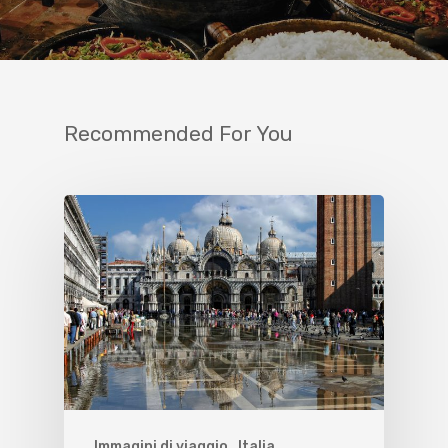
Recommended For You
Immagini di viaggio
Italia