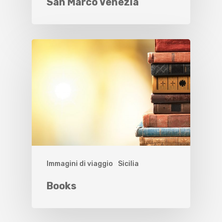
San Marco Venezia
Immagini di viaggio
Sicilia
Books