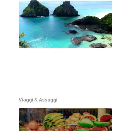
Viaggi & Assaggi