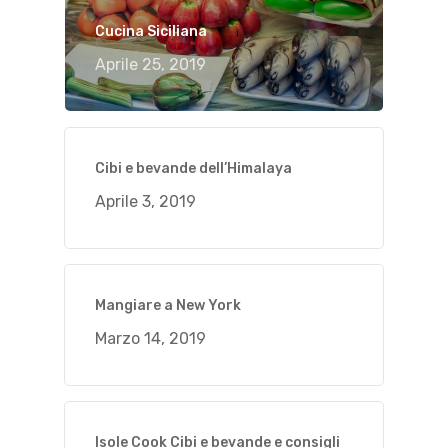
Cucina Siciliana
Aprile 25, 2019
Cibi e bevande dell’Himalaya
Aprile 3, 2019
Mangiare a New York
Marzo 14, 2019
Isole Cook Cibi e bevande e consigli