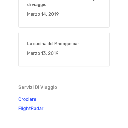
di viaggio
Marzo 14, 2019
La cucina del Madagascar
Marzo 13, 2019
Servizi Di Viaggio
Crociere
FlightRadar