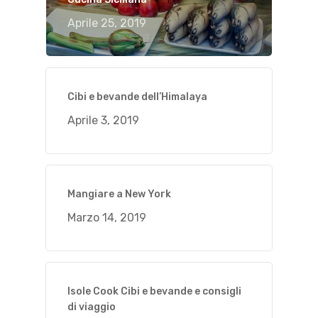
Aprile 25, 2019
Cibi e bevande dell’Himalaya
Aprile 3, 2019
Mangiare a New York
Marzo 14, 2019
Isole Cook Cibi e bevande e consigli
di viaggio