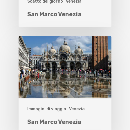
Scatto del giorno
Venezia
San Marco Venezia
Immagini di viaggio
Venezia
San Marco Venezia