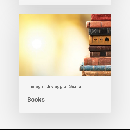
Immagini di viaggio
Sicilia
Books