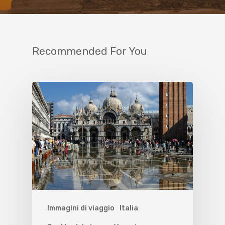
Recommended For You
Immagini di viaggio
Italia