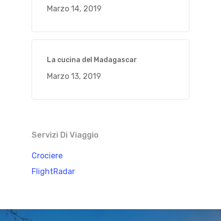
Marzo 14, 2019
La cucina del Madagascar
Marzo 13, 2019
Servizi Di Viaggio
Crociere
FlightRadar