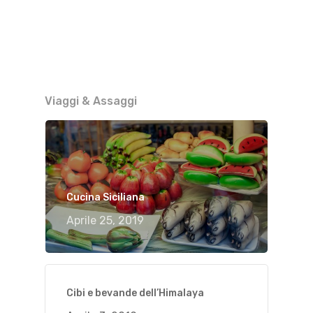
Viaggi & Assaggi
Cucina Siciliana
Aprile 25, 2019
Cibi e bevande dell’Himalaya