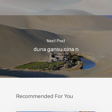
Next Post
duna gansu cina n
Recommended For You