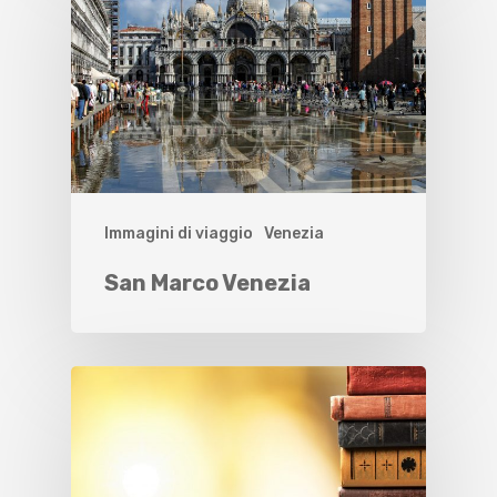
Immagini di viaggio
Venezia
San Marco Venezia