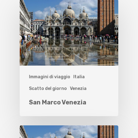
Immagini di viaggio
Italia
Scatto del giorno
Venezia
San Marco Venezia