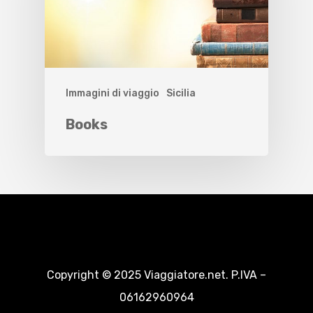
Immagini di viaggio
Sicilia
Books
Copyright © 2025 Viaggiatore.net. P.IVA –
06162960964