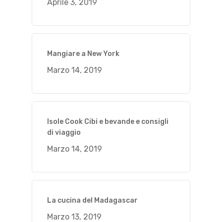
Aprile 3, 2019
Mangiare a New York
Marzo 14, 2019
Isole Cook Cibi e bevande e consigli
di viaggio
Marzo 14, 2019
La cucina del Madagascar
Marzo 13, 2019