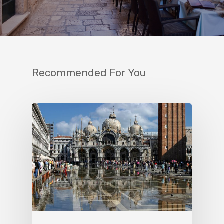
Recommended For You