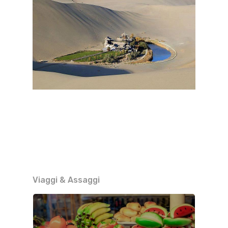
Viaggi & Assaggi