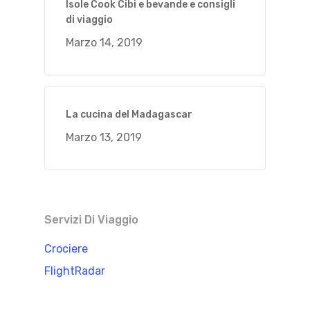
Isole Cook Cibi e bevande e consigli
di viaggio
Marzo 14, 2019
La cucina del Madagascar
Marzo 13, 2019
Servizi Di Viaggio
Crociere
FlightRadar