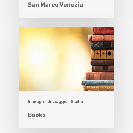
San Marco Venezia
Immagini di viaggio
Sicilia
Books