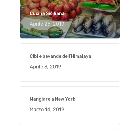
Cucina Siciliana
Aprile 25, 2019
Cibi e bevande dell’Himalaya
Aprile 3, 2019
Mangiare a New York
Marzo 14, 2019