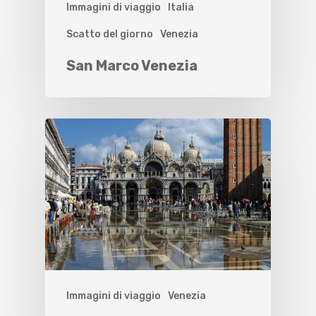
Immagini di viaggio
Italia
Scatto del giorno
Venezia
San Marco Venezia
Immagini di viaggio
Venezia