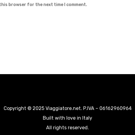
this browser for the next time I comment.
Copyright © 2025 Viaggiatore.net. P.IVA – 06162960964
Built with love in Italy
All rights reserved.