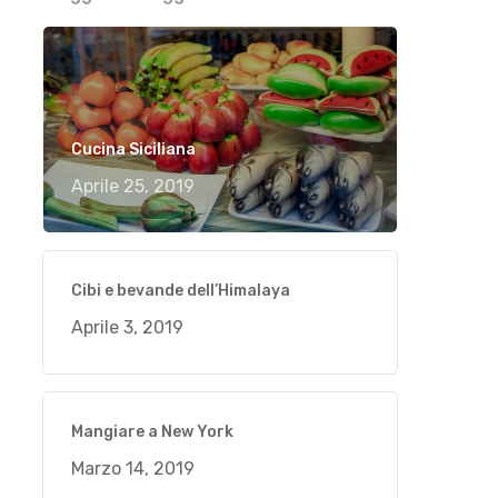
Cucina Siciliana
Aprile 25, 2019
Cibi e bevande dell’Himalaya
Aprile 3, 2019
Mangiare a New York
Marzo 14, 2019