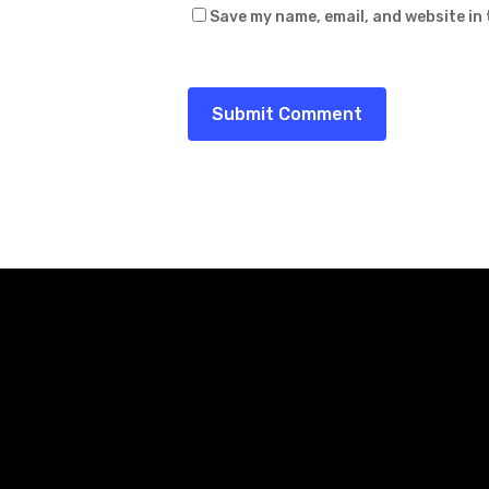
Save my name, email, and website in 