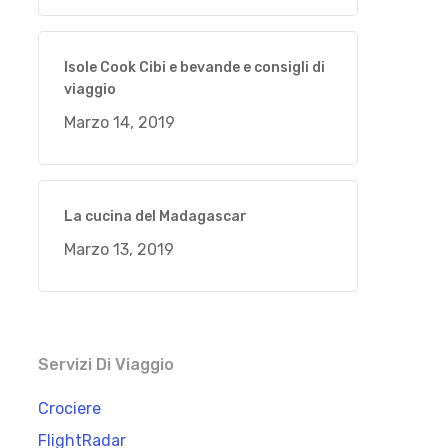
Isole Cook Cibi e bevande e consigli di
viaggio
Marzo 14, 2019
La cucina del Madagascar
Marzo 13, 2019
Servizi Di Viaggio
Crociere
FlightRadar