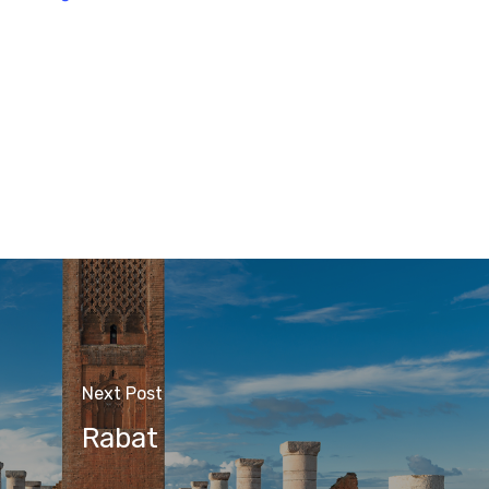
Next Post
Rabat