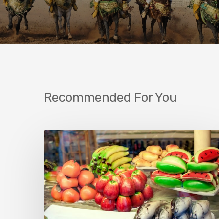
Recommended For You