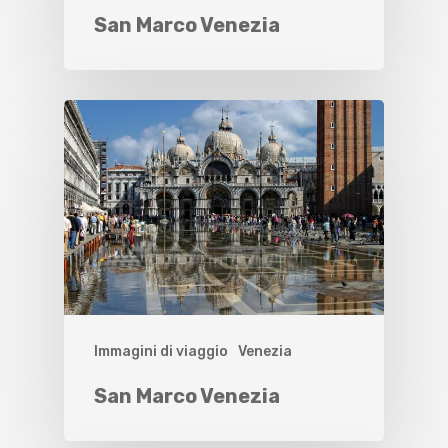
San Marco Venezia
Immagini di viaggio
Venezia
San Marco Venezia