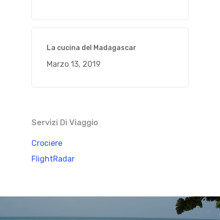
La cucina del Madagascar
Marzo 13, 2019
Servizi Di Viaggio
Crociere
FlightRadar