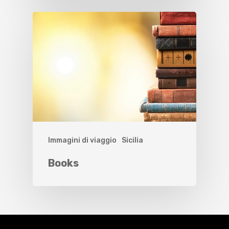
Immagini di viaggio
Sicilia
Books