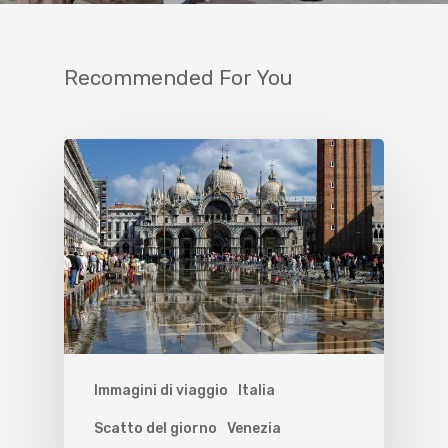
Recommended For You
Immagini di viaggio
Italia
Scatto del giorno
Venezia