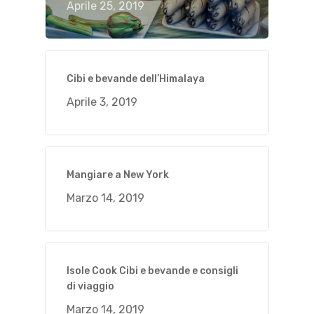
Aprile 25, 2019
Cibi e bevande dell’Himalaya
Aprile 3, 2019
Mangiare a New York
Marzo 14, 2019
Isole Cook Cibi e bevande e consigli
di viaggio
Marzo 14, 2019