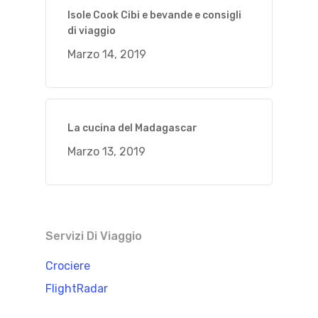
Isole Cook Cibi e bevande e consigli
di viaggio
Marzo 14, 2019
La cucina del Madagascar
Marzo 13, 2019
Servizi Di Viaggio
Crociere
FlightRadar