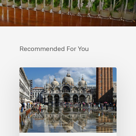
Recommended For You