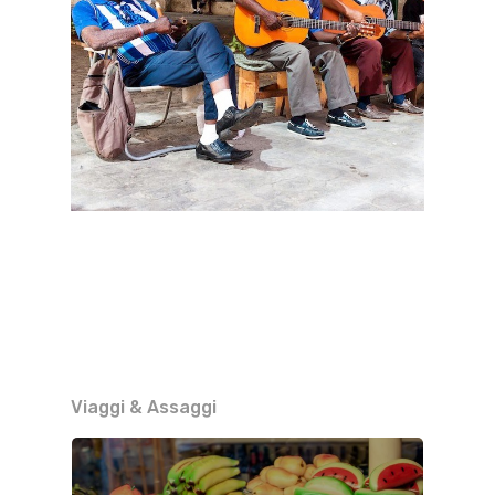
Viaggi & Assaggi