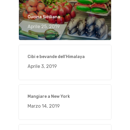
Cucina Siciliana
Aprile 25, 2019
Cibi e bevande dell’Himalaya
Aprile 3, 2019
Mangiare a New York
Marzo 14, 2019