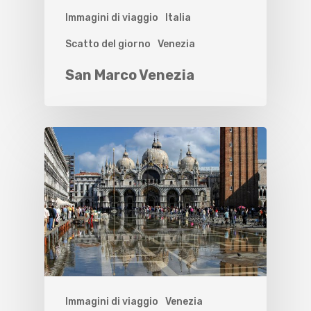
Immagini di viaggio
Italia
Scatto del giorno
Venezia
San Marco Venezia
Immagini di viaggio
Venezia