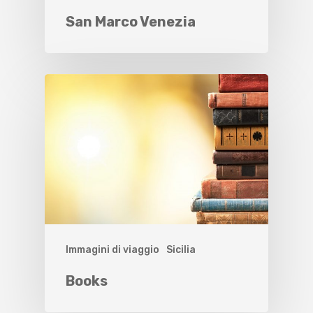
San Marco Venezia
Immagini di viaggio
Sicilia
Books