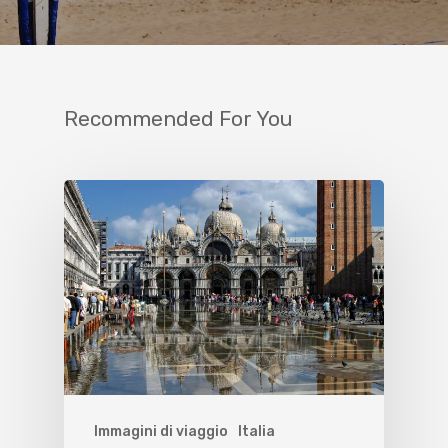
Recommended For You
Immagini di viaggio
Italia