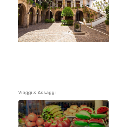
Viaggi & Assaggi