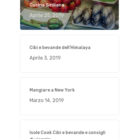
Cucina Siciliana
Aprile 25, 2019
Cibi e bevande dell’Himalaya
Aprile 3, 2019
Mangiare a New York
Marzo 14, 2019
Isole Cook Cibi e bevande e consigli