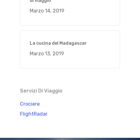
di viaggio
Marzo 14, 2019
La cucina del Madagascar
Marzo 13, 2019
Servizi Di Viaggio
Crociere
FlightRadar