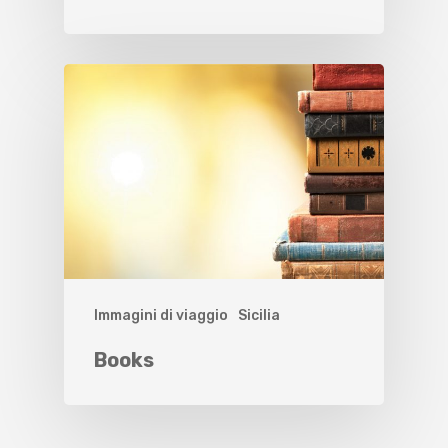
Immagini di viaggio
Sicilia
Books