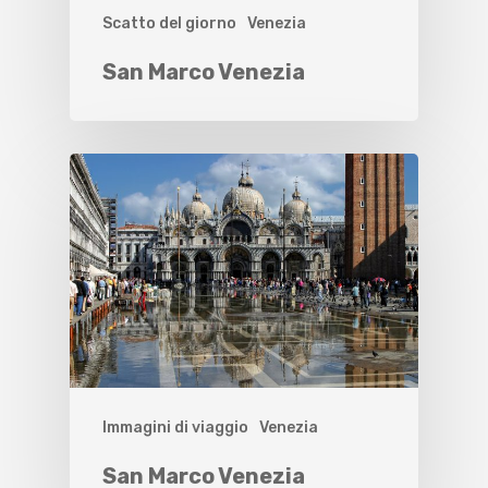
Scatto del giorno
Venezia
San Marco Venezia
Immagini di viaggio
Venezia
San Marco Venezia