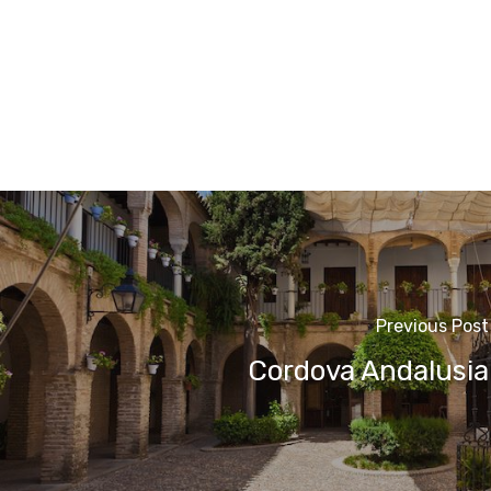
Previous Post
Cordova Andalusia