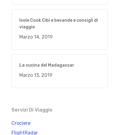
Isole Cook Cibi e bevande e consigli di
viaggio
Marzo 14, 2019
La cucina del Madagascar
Marzo 13, 2019
Servizi Di Viaggio
Crociere
FlightRadar