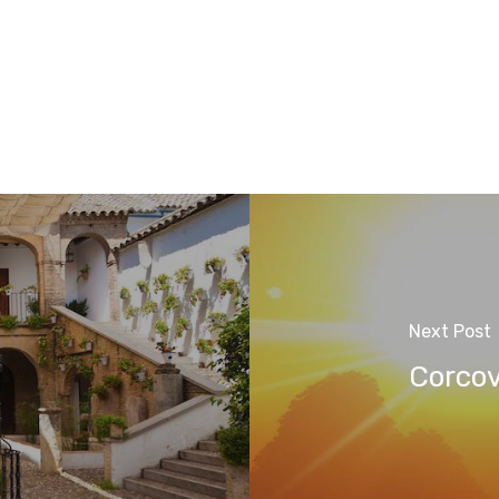
Next Post
Corcov