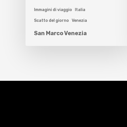
Immagini di viaggio
Italia
Scatto del giorno
Venezia
San Marco Venezia