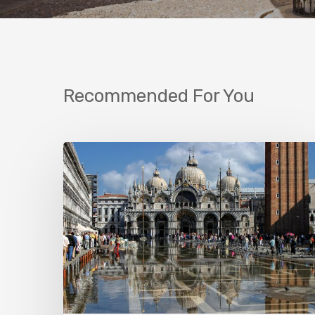
Recommended For You