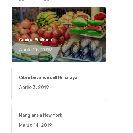
Cucina Siciliana
Aprile 25, 2019
Cibi e bevande dell’Himalaya
Aprile 3, 2019
Mangiare a New York
Marzo 14, 2019