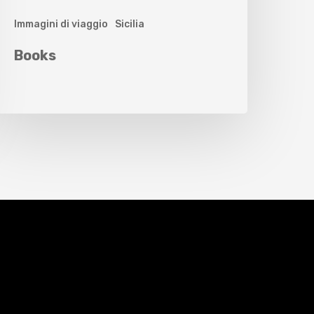
Immagini di viaggio
Sicilia
Books