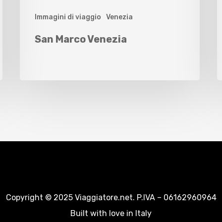
Immagini di viaggio
Venezia
San Marco Venezia
Copyright © 2025 Viaggiatore.net. P.IVA – 06162960964
Built with love in Italy