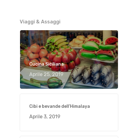
Viaggi & Assaggi
Cucina Siciliana
Aprile 25, 2019
Cibi e bevande dell’Himalaya
Aprile 3, 2019