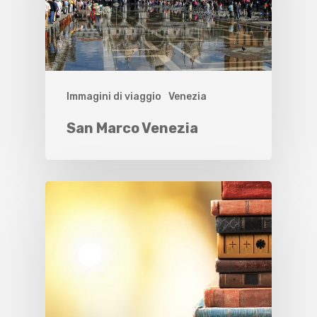
Immagini di viaggio
Venezia
San Marco Venezia