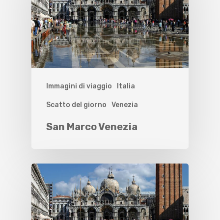
Immagini di viaggio
Italia
Scatto del giorno
Venezia
San Marco Venezia