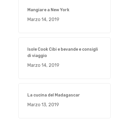
Mangiare a New York
Marzo 14, 2019
Isole Cook Cibi e bevande e consigli
di viaggio
Marzo 14, 2019
La cucina del Madagascar
Marzo 13, 2019