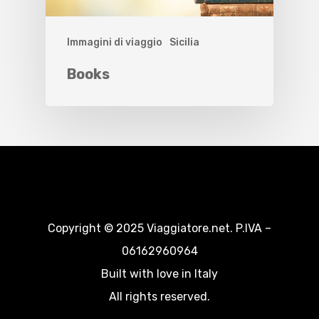
Immagini di viaggio
Sicilia
Books
Copyright © 2025 Viaggiatore.net. P.IVA –
06162960964
Built with love in Italy
All rights reserved.