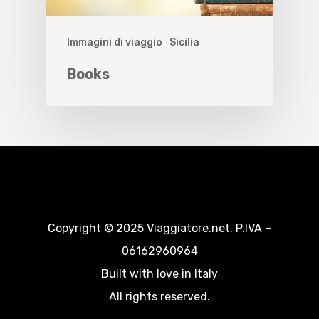
Immagini di viaggio
Sicilia
Books
Copyright © 2025 Viaggiatore.net. P.IVA –
06162960964
Built with love in Italy
All rights reserved.