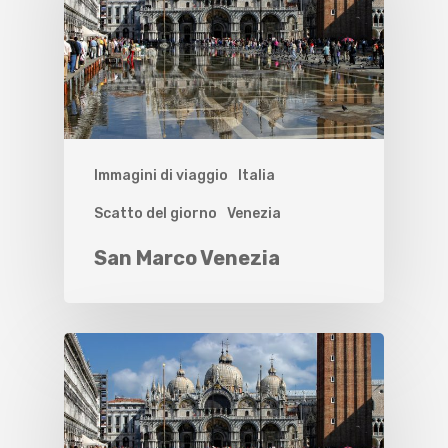
Immagini di viaggio
Italia
Scatto del giorno
Venezia
San Marco Venezia