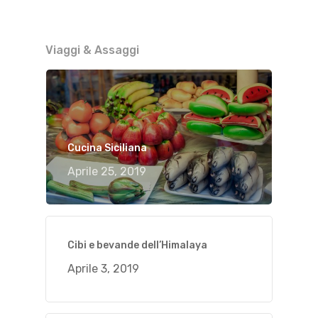
Viaggi & Assaggi
Cucina Siciliana
Aprile 25, 2019
Cibi e bevande dell’Himalaya
Aprile 3, 2019