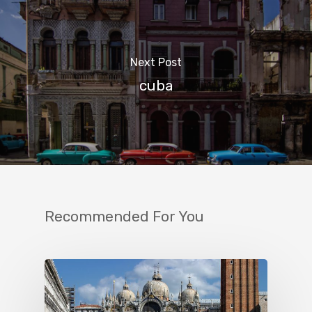
Next Post
cuba
Recommended For You