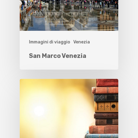
Immagini di viaggio
Venezia
San Marco Venezia