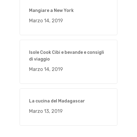
Mangiare a New York
Marzo 14, 2019
Isole Cook Cibi e bevande e consigli
di viaggio
Marzo 14, 2019
La cucina del Madagascar
Marzo 13, 2019