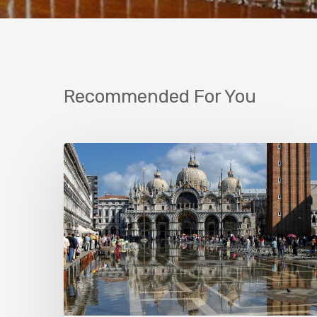
Recommended For You