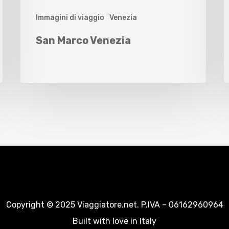
Immagini di viaggio
Venezia
San Marco Venezia
Copyright © 2025 Viaggiatore.net. P.IVA – 06162960964
Built with love in Italy