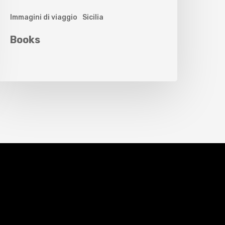
Immagini di viaggio
Sicilia
Books