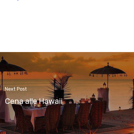
Next Post
Cena alle Hawaii