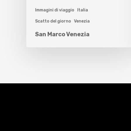
Immagini di viaggio
Italia
Scatto del giorno
Venezia
San Marco Venezia