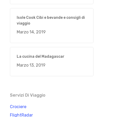
Isole Cook Cibi e bevande e consigli di
viaggio
Marzo 14, 2019
La cucina del Madagascar
Marzo 13, 2019
Servizi Di Viaggio
Crociere
FlightRadar