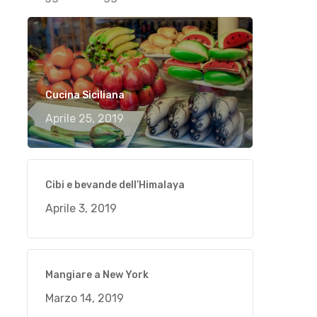
Cucina Siciliana
Aprile 25, 2019
Cibi e bevande dell’Himalaya
Aprile 3, 2019
Mangiare a New York
Marzo 14, 2019