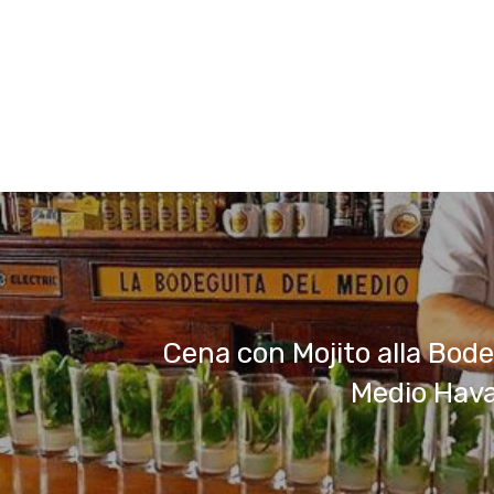
Cena con Mojito alla Bode
Medio Hav