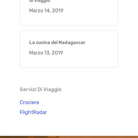
di viaggio
Marzo 14, 2019
La cucina del Madagascar
Marzo 13, 2019
Servizi Di Viaggio
Crociere
FlightRadar