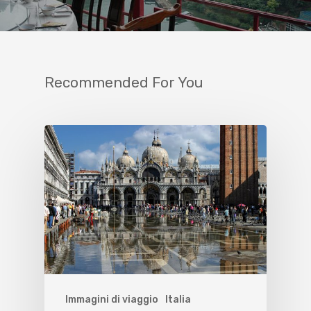
Recommended For You
Immagini di viaggio
Italia