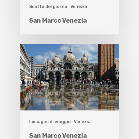
Scatto del giorno
Venezia
San Marco Venezia
Immagini di viaggio
Venezia
San Marco Venezia