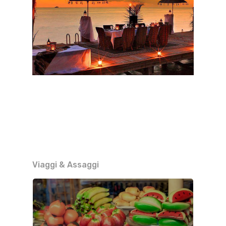
Viaggi & Assaggi