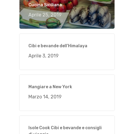
Cucina Siciliana
Aprile 25, 2019
Cibi e bevande dell’Himalaya
Aprile 3, 2019
Mangiare a New York
Marzo 14, 2019
Isole Cook Cibi e bevande e consigli