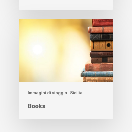
Immagini di viaggio
Sicilia
Books