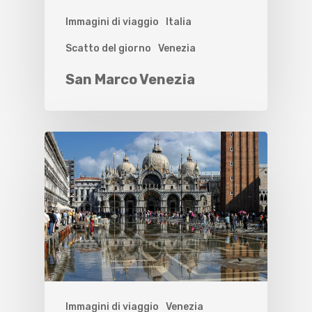
Immagini di viaggio
Italia
Scatto del giorno
Venezia
San Marco Venezia
Immagini di viaggio
Venezia