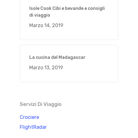
Isole Cook Cibi e bevande e consigli
di viaggio
Marzo 14, 2019
La cucina del Madagascar
Marzo 13, 2019
Servizi Di Viaggio
Crociere
FlightRadar