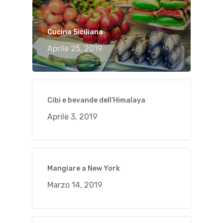
Cucina Siciliana
Aprile 25, 2019
Cibi e bevande dell’Himalaya
Aprile 3, 2019
Mangiare a New York
Marzo 14, 2019