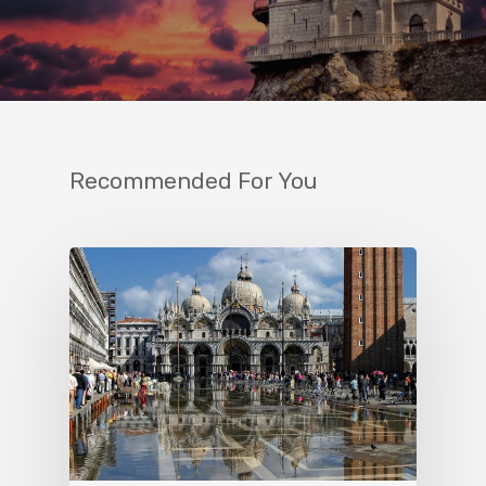
Recommended For You