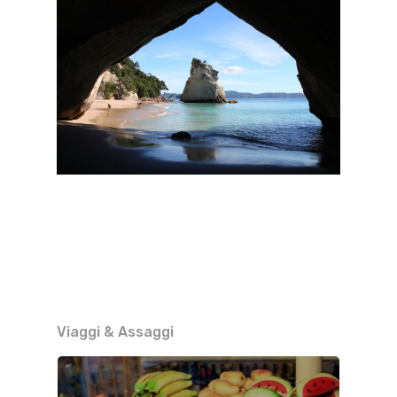
Viaggi & Assaggi