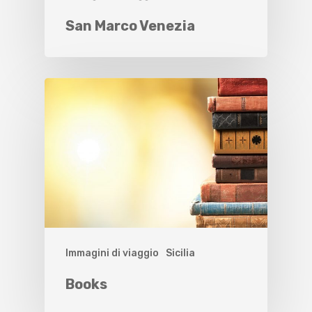
San Marco Venezia
Immagini di viaggio
Sicilia
Books