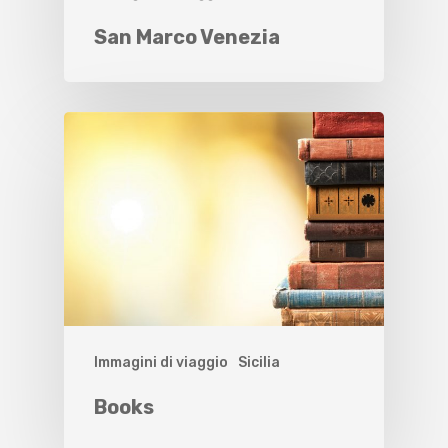
San Marco Venezia
Immagini di viaggio
Sicilia
Books