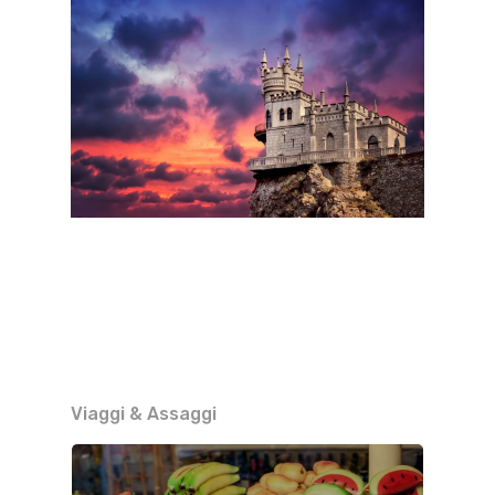
Viaggi & Assaggi