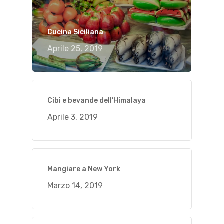
Cucina Siciliana
Aprile 25, 2019
Cibi e bevande dell’Himalaya
Aprile 3, 2019
Mangiare a New York
Marzo 14, 2019