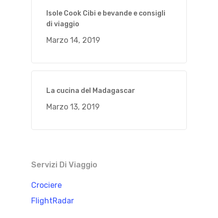
Isole Cook Cibi e bevande e consigli
di viaggio
Marzo 14, 2019
La cucina del Madagascar
Marzo 13, 2019
Servizi Di Viaggio
Crociere
FlightRadar