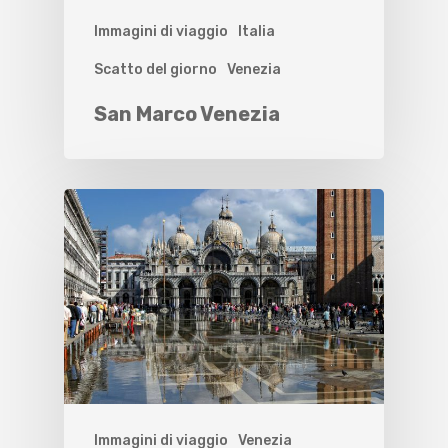
Immagini di viaggio
Italia
Scatto del giorno
Venezia
San Marco Venezia
Immagini di viaggio
Venezia