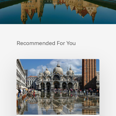
Recommended For You