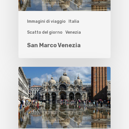
Immagini di viaggio
Italia
Scatto del giorno
Venezia
San Marco Venezia