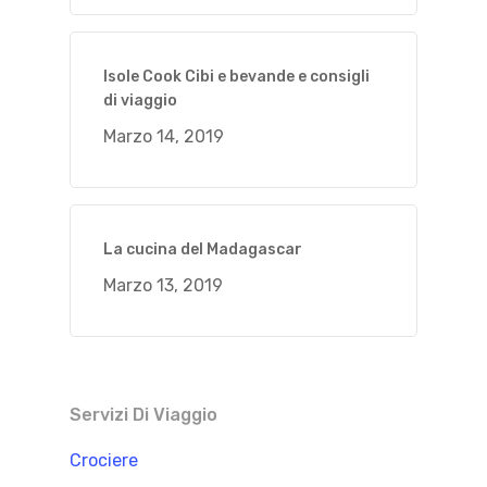
Isole Cook Cibi e bevande e consigli
di viaggio
Marzo 14, 2019
La cucina del Madagascar
Marzo 13, 2019
Servizi Di Viaggio
Crociere