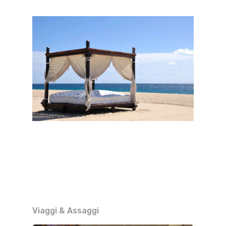
Viaggi & Assaggi