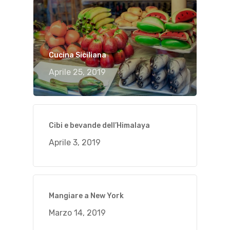
Cucina Siciliana
Aprile 25, 2019
Cibi e bevande dell’Himalaya
Aprile 3, 2019
Mangiare a New York
Marzo 14, 2019