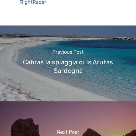
FlightRadar
Previous Post
Cabras la spiaggia di Is Arutas
Sardegna
Next Post