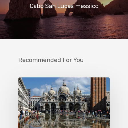
Cabo San Lucas messico
Recommended For You