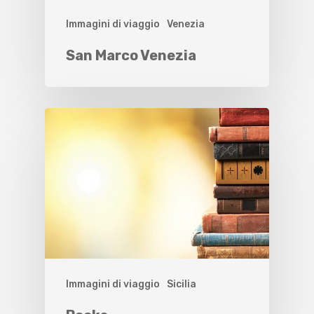
Immagini di viaggio
Venezia
San Marco Venezia
Immagini di viaggio
Sicilia